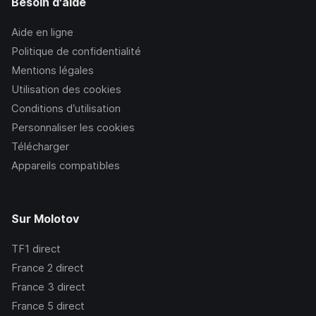
Besoin d'aide
Aide en ligne
Politique de confidentialité
Mentions légales
Utilisation des cookies
Conditions d’utilisation
Personnaliser les cookies
Télécharger
Appareils compatibles
Sur Molotov
TF1
direct
France 2
direct
France 3
direct
France 5
direct