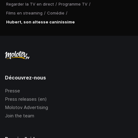
Regarder la TV en direct
/
Programme TV
/
Films en streaming
/
Comédie
/
Hubert, son altesse caninissime
Découvrez-nous
Presse
Press releases (en)
Molotov Advertising
Join the team