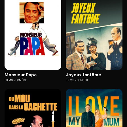
Monsieur Papa
Joyeux fantôme
FILMS
COMÉDIE
FILMS
COMÉDIE