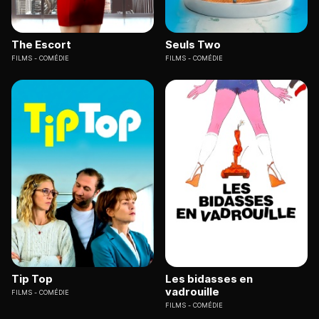
The Escort
Seuls Two
FILMS
COMÉDIE
FILMS
COMÉDIE
Tip Top
Les bidasses en
vadrouille
FILMS
COMÉDIE
FILMS
COMÉDIE