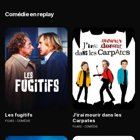
Comédie en replay
Les fugitifs
J'irai mourir dans les
Carpates
FILMS
COMÉDIE
FILMS
COMÉDIE