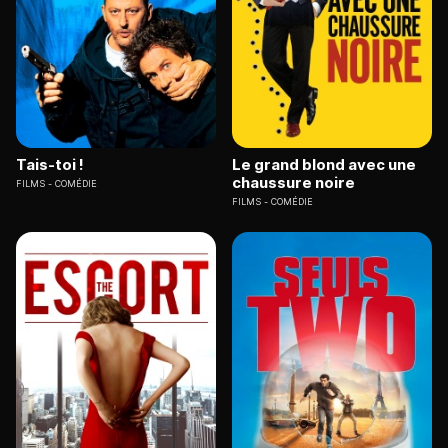
Tais-toi !
Le grand blond avec une
chaussure noire
FILMS
COMÉDIE
FILMS
COMÉDIE