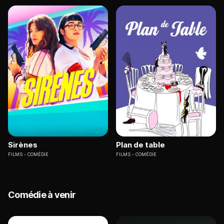
Sirènes
Plan de table
FILMS
COMÉDIE
FILMS
COMÉDIE
Comédie à venir