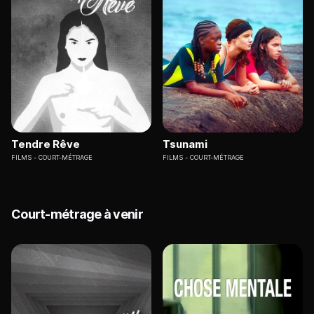
Tendre Rêve
Tsunami
FILMS
COURT-MÉTRAGE
FILMS
COURT-MÉTRAGE
Court-métrage à venir