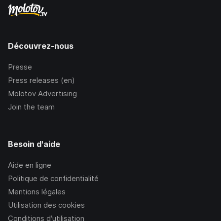
Découvrez-nous
Presse
Press releases (en)
Molotov Advertising
Join the team
Besoin d'aide
Aide en ligne
Politique de confidentialité
Mentions légales
Utilisation des cookies
Conditions d’utilisation