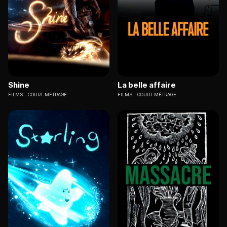
Shine
La belle affaire
FILMS
COURT-MÉTRAGE
FILMS
COURT-MÉTRAGE