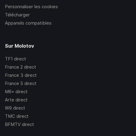
Personnaliser les cookies
Télécharger
Appareils compatibles
Sur Molotov
TF1
direct
France 2
direct
France 3
direct
France 5
direct
M6+
direct
Arte
direct
W9
direct
TMC
direct
BFMTV
direct