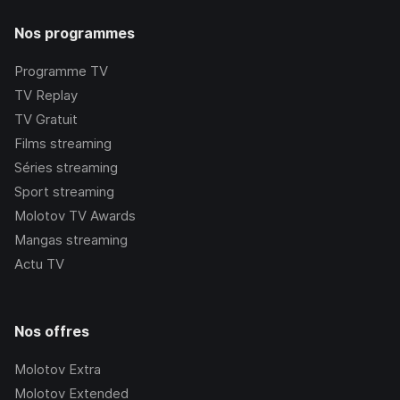
Nos programmes
Programme TV
TV Replay
TV Gratuit
Films streaming
Séries streaming
Sport streaming
Molotov TV Awards
Mangas streaming
Actu TV
Nos offres
Molotov Extra
Molotov Extended