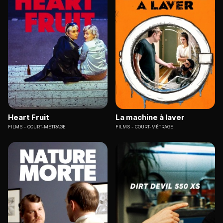
Heart Fruit
La machine à laver
FILMS
COURT-MÉTRAGE
FILMS
COURT-MÉTRAGE