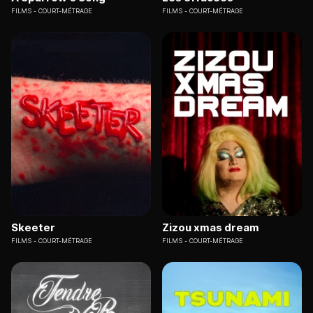
FILMS
COURT-MÉTRAGE
FILMS
COURT-MÉTRAGE
Skeeter
Zizou xmas dream
FILMS
COURT-MÉTRAGE
FILMS
COURT-MÉTRAGE