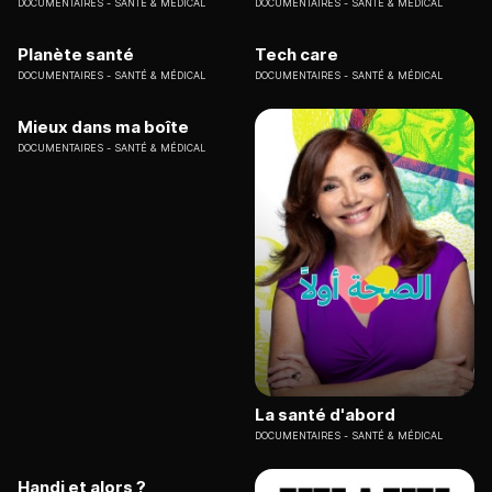
DOCUMENTAIRES
SANTÉ & MÉDICAL
DOCUMENTAIRES
SANTÉ & MÉDICAL
Planète santé
Tech care
DOCUMENTAIRES
SANTÉ & MÉDICAL
DOCUMENTAIRES
SANTÉ & MÉDICAL
Mieux dans ma boîte
DOCUMENTAIRES
SANTÉ & MÉDICAL
La santé d'abord
DOCUMENTAIRES
SANTÉ & MÉDICAL
Handi et alors ?