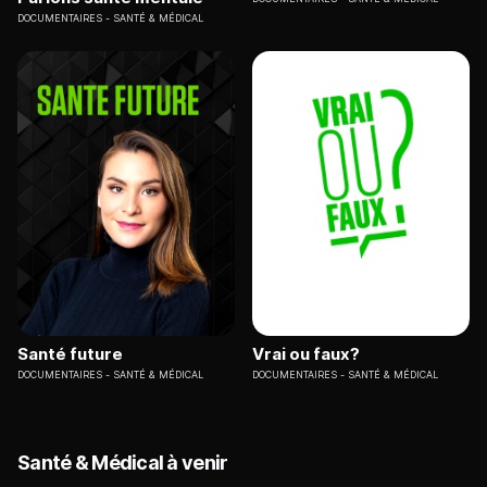
DOCUMENTAIRES
SANTÉ & MÉDICAL
Santé future
Vrai ou faux?
DOCUMENTAIRES
SANTÉ & MÉDICAL
DOCUMENTAIRES
SANTÉ & MÉDICAL
Santé & Médical à venir