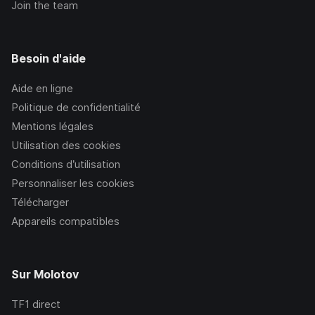
Join the team
Besoin d'aide
Aide en ligne
Politique de confidentialité
Mentions légales
Utilisation des cookies
Conditions d’utilisation
Personnaliser les cookies
Télécharger
Appareils compatibles
Sur Molotov
TF1
direct