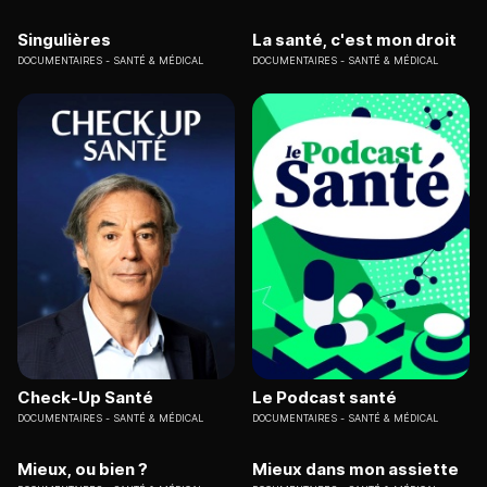
Singulières
La santé, c'est mon droit
DOCUMENTAIRES
SANTÉ & MÉDICAL
DOCUMENTAIRES
SANTÉ & MÉDICAL
Check-Up Santé
Le Podcast santé
DOCUMENTAIRES
SANTÉ & MÉDICAL
DOCUMENTAIRES
SANTÉ & MÉDICAL
Mieux, ou bien ?
Mieux dans mon assiette