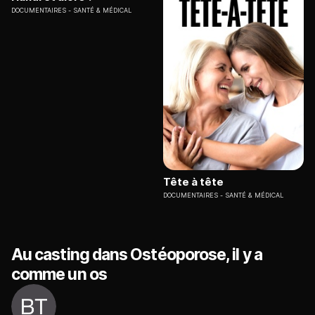
DOCUMENTAIRES
SANTÉ & MÉDICAL
Tête à tête
DOCUMENTAIRES
SANTÉ & MÉDICAL
Au casting dans Ostéoporose, il y a
comme un os