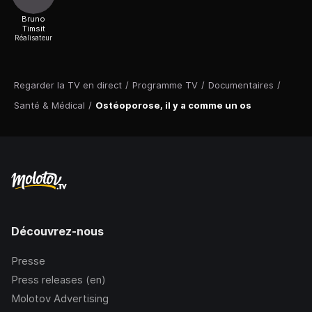
Bruno
Timsit
Réalisateur
Regarder la TV en direct
/
Programme TV
/
Documentaires
/
Santé & Médical
/
Ostéoporose, il y a comme un os
Découvrez-nous
Presse
Press releases (en)
Molotov Advertising