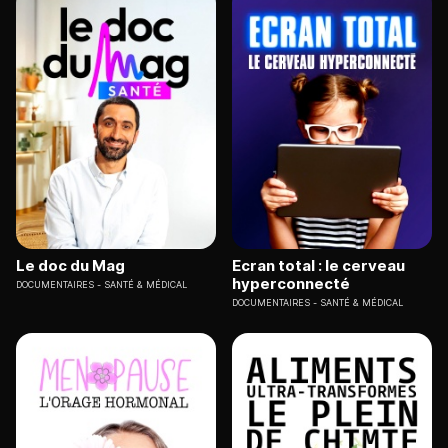
Le doc du Mag
Ecran total : le cerveau
hyperconnecté
DOCUMENTAIRES
SANTÉ & MÉDICAL
DOCUMENTAIRES
SANTÉ & MÉDICAL