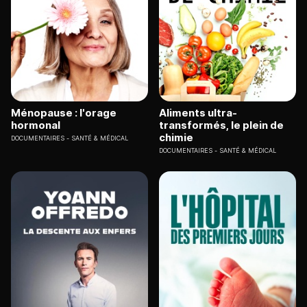
Ménopause : l'orage
Aliments ultra-
hormonal
transformés, le plein de
chimie
DOCUMENTAIRES
SANTÉ & MÉDICAL
DOCUMENTAIRES
SANTÉ & MÉDICAL