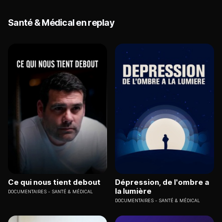
Santé & Médical en replay
Ce qui nous tient debout
Dépression, de l'ombre a
la lumière
DOCUMENTAIRES
SANTÉ & MÉDICAL
DOCUMENTAIRES
SANTÉ & MÉDICAL