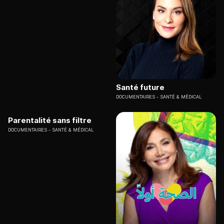
Santé future
DOCUMENTAIRES
SANTÉ & MÉDICAL
Parentalité sans filtre
DOCUMENTAIRES
SANTÉ & MÉDICAL