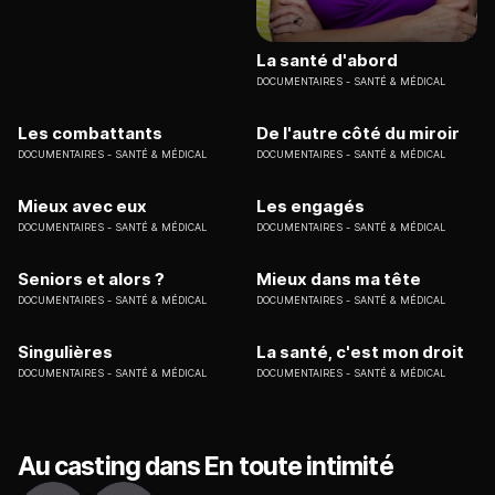
La santé d'abord
DOCUMENTAIRES
SANTÉ & MÉDICAL
Les combattants
De l'autre côté du miroir
DOCUMENTAIRES
SANTÉ & MÉDICAL
DOCUMENTAIRES
SANTÉ & MÉDICAL
Mieux avec eux
Les engagés
DOCUMENTAIRES
SANTÉ & MÉDICAL
DOCUMENTAIRES
SANTÉ & MÉDICAL
Seniors et alors ?
Mieux dans ma tête
DOCUMENTAIRES
SANTÉ & MÉDICAL
DOCUMENTAIRES
SANTÉ & MÉDICAL
Singulières
La santé, c'est mon droit
DOCUMENTAIRES
SANTÉ & MÉDICAL
DOCUMENTAIRES
SANTÉ & MÉDICAL
Au casting dans En toute intimité