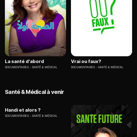
La santé d'abord
Vrai ou faux?
DOCUMENTAIRES
SANTÉ & MÉDICAL
DOCUMENTAIRES
SANTÉ & MÉDICAL
Santé & Médical à venir
Handi et alors ?
DOCUMENTAIRES
SANTÉ & MÉDICAL