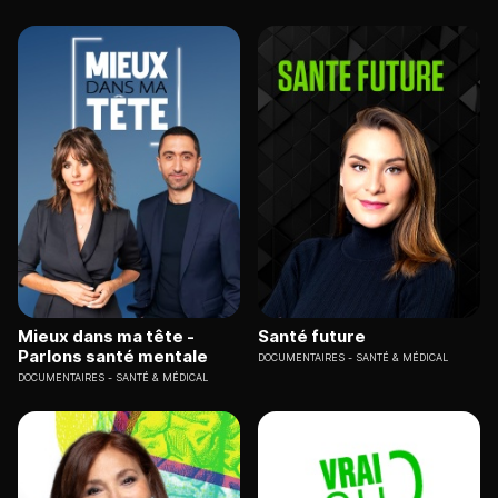
Mieux dans ma tête -
Santé future
Parlons santé mentale
DOCUMENTAIRES
SANTÉ & MÉDICAL
DOCUMENTAIRES
SANTÉ & MÉDICAL