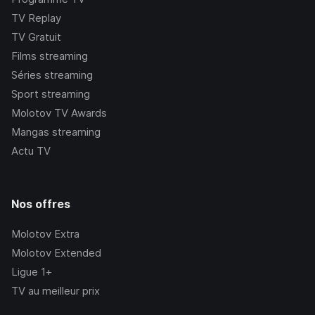
TV Replay
TV Gratuit
Films streaming
Séries streaming
Sport streaming
Molotov TV Awards
Mangas streaming
Actu TV
Nos offres
Molotov Extra
Molotov Extended
Ligue 1+
TV au meilleur prix