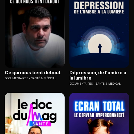
Ce qui nous tient debout
Dépression, de l'ombre a
la lumière
DOCUMENTAIRES
SANTÉ & MÉDICAL
DOCUMENTAIRES
SANTÉ & MÉDICAL