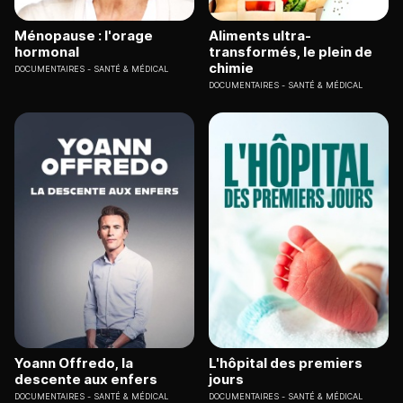
Ménopause : l'orage
Aliments ultra-
hormonal
transformés, le plein de
chimie
DOCUMENTAIRES
SANTÉ & MÉDICAL
DOCUMENTAIRES
SANTÉ & MÉDICAL
Yoann Offredo, la
L'hôpital des premiers
descente aux enfers
jours
DOCUMENTAIRES
SANTÉ & MÉDICAL
DOCUMENTAIRES
SANTÉ & MÉDICAL