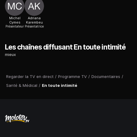
Michel
Adriana
Cymes
Karembeu
Présentateur
Présentatrice
Les chaînes diffusant En toute intimité
mieux
Regarder la TV en direct
/
Programme TV
/
Documentaires
/
Santé & Médical
/
En toute intimité