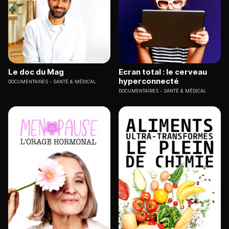
Le doc du Mag
Ecran total : le cerveau
hyperconnecté
DOCUMENTAIRES
SANTÉ & MÉDICAL
DOCUMENTAIRES
SANTÉ & MÉDICAL