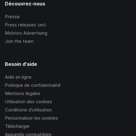
Découvrez-nous
Presse
Press releases (en)
Molotov Advertising
Join the team
Besoin d'aide
Aide en ligne
Politique de confidentialité
Mentions légales
Utilisation des cookies
Conditions d’utilisation
Personnaliser les cookies
Télécharger
Appareils compatibles