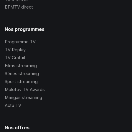
BFMTV
direct
Nos programmes
Programme TV
TV Replay
TV Gratuit
Films streaming
Séries streaming
Sport streaming
Molotov TV Awards
Mangas streaming
Actu TV
Nos offres