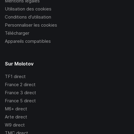
Mentions légales
Utilisation des cookies
Conditions d’utilisation
Personnaliser les cookies
Télécharger
Appareils compatibles
Sur Molotov
TF1
direct
France 2
direct
France 3
direct
France 5
direct
M6+
direct
Arte
direct
W9
direct
TMC
direct