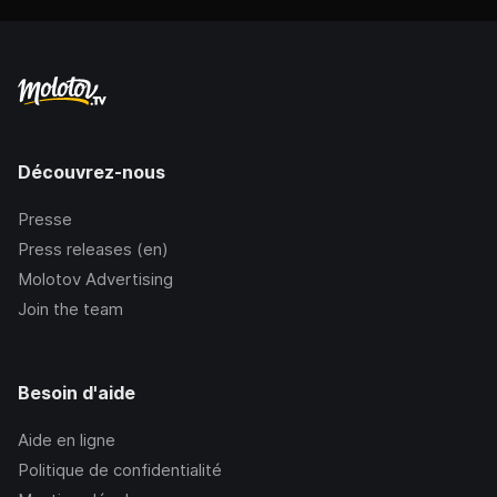
Découvrez-nous
Presse
Press releases (en)
Molotov Advertising
Join the team
Besoin d'aide
Aide en ligne
Politique de confidentialité