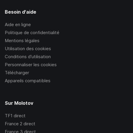
Besoin d'aide
Aide en ligne
Politique de confidentialité
Mentions légales
Utilisation des cookies
Conditions d’utilisation
Personnaliser les cookies
Télécharger
Appareils compatibles
Sur Molotov
TF1
direct
France 2
direct
France 3
direct