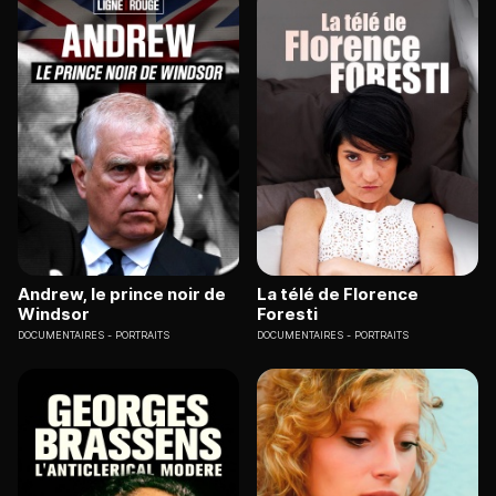
Andrew, le prince noir de
La télé de Florence
Windsor
Foresti
DOCUMENTAIRES
PORTRAITS
DOCUMENTAIRES
PORTRAITS