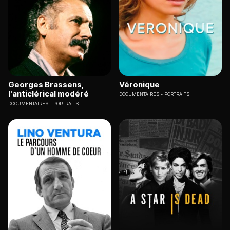
Georges Brassens,
Véronique
l'anticlérical modéré
DOCUMENTAIRES
PORTRAITS
DOCUMENTAIRES
PORTRAITS