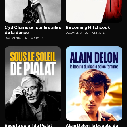
Cyd Charisse, sur les ailes
Becoming Hitchcock
de la danse
DOCUMENTAIRES
PORTRAITS
DOCUMENTAIRES
PORTRAITS
Sous le soleil de Pialat
Alain Delon, la beauté du