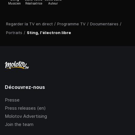
Musicien
Réalisatrice
Auteur
Regarder la TV en direct
/
Programme TV
/
Documentaires
/
Portraits
/
Sting, l'électron libre
Découvrez-nous
Presse
Press releases (en)
Molotov Advertising
Join the team