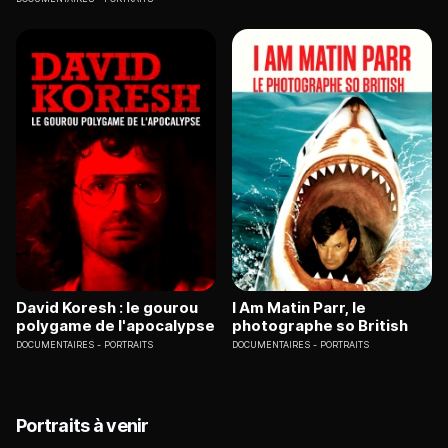
David Koresh : le gourou
I Am Matin Parr, le
polygame de l'apocalypse
photographe so British
DOCUMENTAIRES
PORTRAITS
DOCUMENTAIRES
PORTRAITS
Portraits à venir