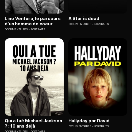
Lino Ventura, le parcours
A Star is dead
d'un homme de coeur
DOCUMENTAIRES
PORTRAITS
DOCUMENTAIRES
PORTRAITS
Qui a tué Michael Jackson
Hallyday par David
? : 10 ans déjà
DOCUMENTAIRES
PORTRAITS
DOCUMENTAIRES
PORTRAITS