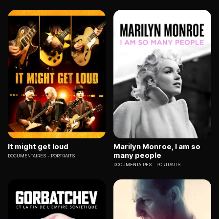
It might get loud
Marilyn Monroe, I am so
many people
DOCUMENTAIRES
PORTRAITS
DOCUMENTAIRES
PORTRAITS