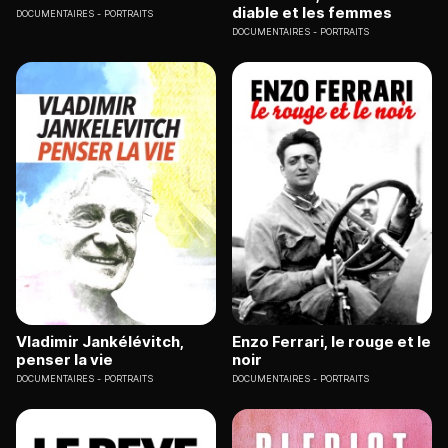
diable et les femmes
DOCUMENTAIRES
PORTRAITS
DOCUMENTAIRES
PORTRAITS
Vladimir Jankélévitch,
Enzo Ferrari, le rouge et le
penser la vie
noir
DOCUMENTAIRES
PORTRAITS
DOCUMENTAIRES
PORTRAITS