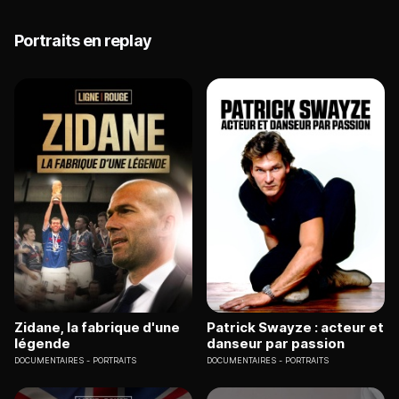
Portraits en replay
Zidane, la fabrique d'une
Patrick Swayze : acteur et
légende
danseur par passion
DOCUMENTAIRES
PORTRAITS
DOCUMENTAIRES
PORTRAITS