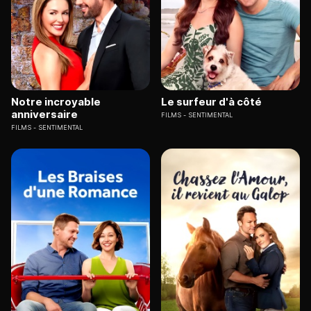
Notre incroyable
Le surfeur d'à côté
anniversaire
FILMS
SENTIMENTAL
FILMS
SENTIMENTAL