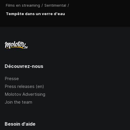
Films en streaming
/
Sentimental
/
Tempête dans un verre d'eau
Découvrez-nous
Presse
Press releases (en)
Molotov Advertising
Join the team
Besoin d'aide