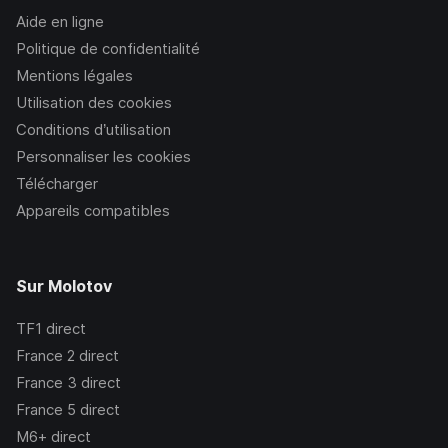
Aide en ligne
Politique de confidentialité
Mentions légales
Utilisation des cookies
Conditions d’utilisation
Personnaliser les cookies
Télécharger
Appareils compatibles
Sur Molotov
TF1
direct
France 2
direct
France 3
direct
France 5
direct
M6+
direct