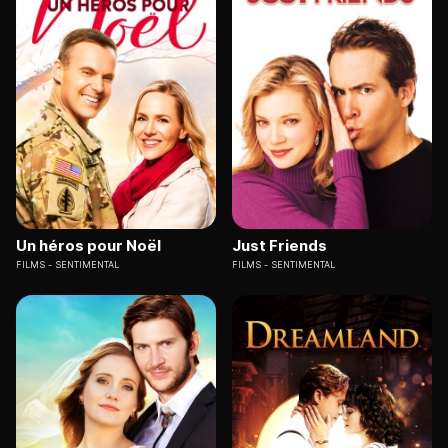
Un héros pour Noël
Just Friends
FILMS
SENTIMENTAL
FILMS
SENTIMENTAL