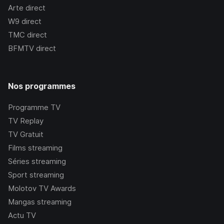
Arte
direct
W9
direct
TMC
direct
BFMTV
direct
Nos programmes
Programme TV
TV Replay
TV Gratuit
Films streaming
Séries streaming
Sport streaming
Molotov TV Awards
Mangas streaming
Actu TV