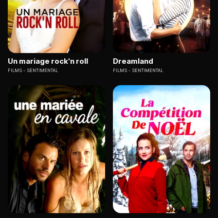
Un mariage rock'n roll
Dreamland
FILMS
SENTIMENTAL
FILMS
SENTIMENTAL