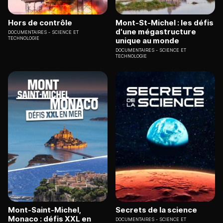
Hors de contrôle
Mont-St-Michel : les défis
d'une mégastructure
DOCUMENTAIRES
SCIENCE ET
TECHNOLOGIE
unique au monde
DOCUMENTAIRES
SCIENCE ET
TECHNOLOGIE
Mont-Saint-Michel,
Secrets de la science
Monaco : défis XXL en
DOCUMENTAIRES
SCIENCE ET