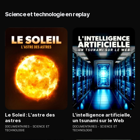
Science et technologie en replay
Le Soleil : L'astre des
L'intelligence artificielle,
astres
un tsunami sur le Web
DOCUMENTAIRES
SCIENCE ET
DOCUMENTAIRES
SCIENCE ET
TECHNOLOGIE
TECHNOLOGIE