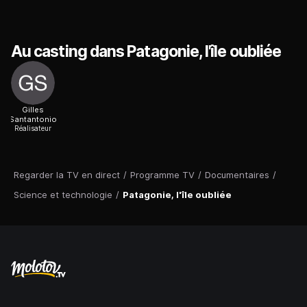
Au casting dans Patagonie, l'île oubliée
Gilles
Santantonio
Réalisateur
Regarder la TV en direct
/
Programme TV
/
Documentaires
/
Science et technologie
/
Patagonie, l'île oubliée