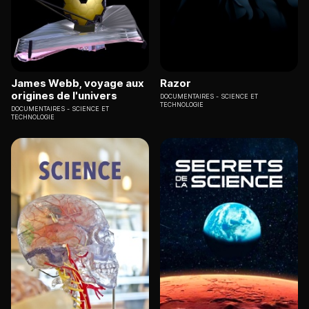
James Webb, voyage aux
Razor
origines de l'univers
DOCUMENTAIRES
SCIENCE ET
TECHNOLOGIE
DOCUMENTAIRES
SCIENCE ET
TECHNOLOGIE