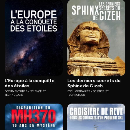
L'Europe à la conquête
Les derniers secrets du
des étoiles
Sphinx de Gizeh
DOCUMENTAIRES
SCIENCE ET
DOCUMENTAIRES
SCIENCE ET
TECHNOLOGIE
TECHNOLOGIE