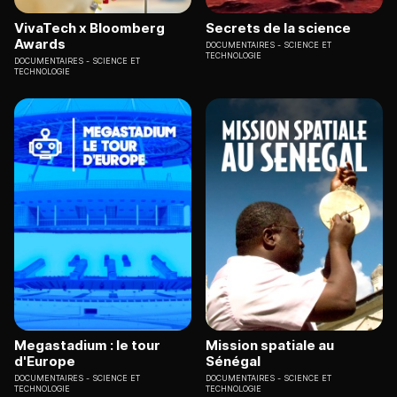
VivaTech x Bloomberg
Secrets de la science
Awards
DOCUMENTAIRES
SCIENCE ET
TECHNOLOGIE
DOCUMENTAIRES
SCIENCE ET
TECHNOLOGIE
Megastadium : le tour
Mission spatiale au
d'Europe
Sénégal
DOCUMENTAIRES
SCIENCE ET
DOCUMENTAIRES
SCIENCE ET
TECHNOLOGIE
TECHNOLOGIE