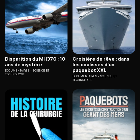
Disparition du MH370 : 10
Croisière de rêve : dans
ans de mystère
les coulisses d'un
paquebot XXL
DOCUMENTAIRES
SCIENCE ET
TECHNOLOGIE
DOCUMENTAIRES
SCIENCE ET
TECHNOLOGIE