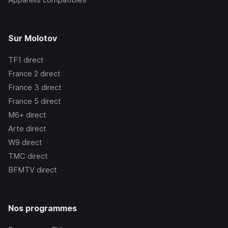
Sur Molotov
TF1
direct
France 2
direct
France 3
direct
France 5
direct
M6+
direct
Arte
direct
W9
direct
TMC
direct
BFMTV
direct
Nos programmes