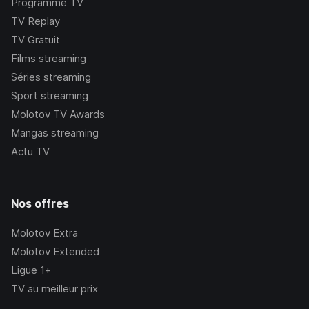
Programme TV
TV Replay
TV Gratuit
Films streaming
Séries streaming
Sport streaming
Molotov TV Awards
Mangas streaming
Actu TV
Nos offres
Molotov Extra
Molotov Extended
Ligue 1+
TV au meilleur prix