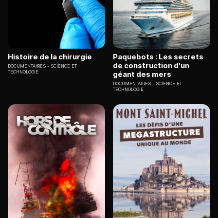
Histoire de la chirurgie
Paquebots : Les secrets
de construction d'un
DOCUMENTAIRES
SCIENCE ET
TECHNOLOGIE
géant des mers
DOCUMENTAIRES
SCIENCE ET
TECHNOLOGIE