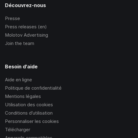
Découvrez-nous
Presse
Press releases (en)
Molotov Advertising
Join the team
Besoin d'aide
Aide en ligne
Politique de confidentialité
Mentions légales
Utilisation des cookies
Conditions d’utilisation
Personnaliser les cookies
Télécharger
Appareils compatibles