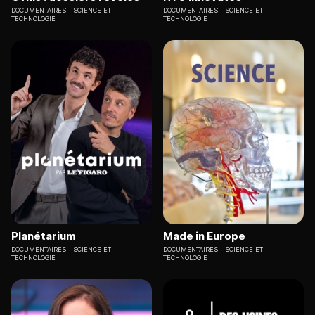
DOCUMENTAIRES
SCIENCE ET
DOCUMENTAIRES
SCIENCE ET
TECHNOLOGIE
TECHNOLOGIE
Planétarium
Made in Europe
DOCUMENTAIRES
SCIENCE ET
DOCUMENTAIRES
SCIENCE ET
TECHNOLOGIE
TECHNOLOGIE