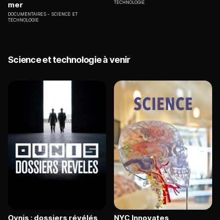
TECHNOLOGIE
mer
DOCUMENTAIRES
SCIENCE ET
TECHNOLOGIE
Science et technologie à venir
Ovnis : dossiers révélés
NYC Innovates