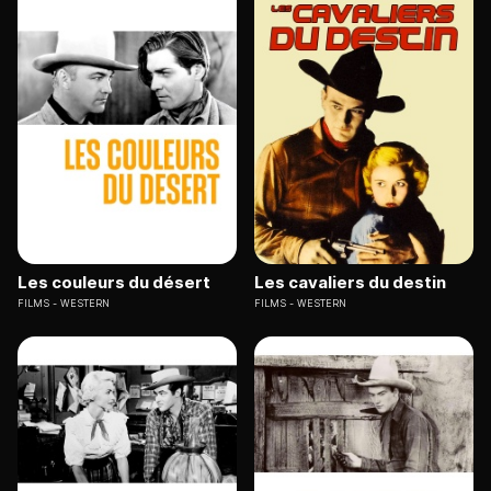
Les couleurs du désert
Les cavaliers du destin
FILMS
WESTERN
FILMS
WESTERN