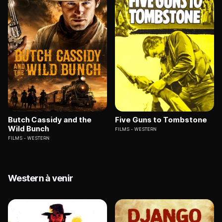
Butch Cassidy and the
Five Guns to Tombstone
Wild Bunch
FILMS
WESTERN
FILMS
WESTERN
Western à venir