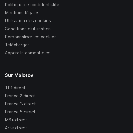
Politique de confidentialité
Mentions légales
Utilisation des cookies
Conditions d’utilisation
Personnaliser les cookies
Télécharger
Appareils compatibles
Sur Molotov
TF1
direct
France 2
direct
France 3
direct
France 5
direct
M6+
direct
Arte
direct