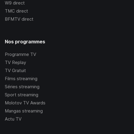
W9
direct
TMC
direct
BFMTV
direct
Nos programmes
Programme TV
TV Replay
TV Gratuit
Films streaming
Séries streaming
Sport streaming
Molotov TV Awards
Mangas streaming
Actu TV