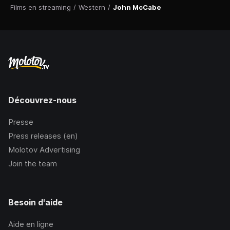
Films en streaming
/
Western
/
John McCabe
Découvrez-nous
Presse
Press releases (en)
Molotov Advertising
Join the team
Besoin d'aide
Aide en ligne