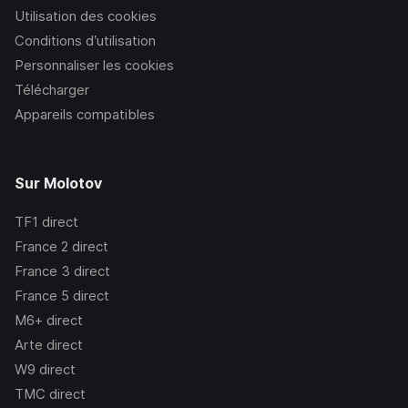
Utilisation des cookies
Conditions d’utilisation
Personnaliser les cookies
Télécharger
Appareils compatibles
Sur Molotov
TF1
direct
France 2
direct
France 3
direct
France 5
direct
M6+
direct
Arte
direct
W9
direct
TMC
direct