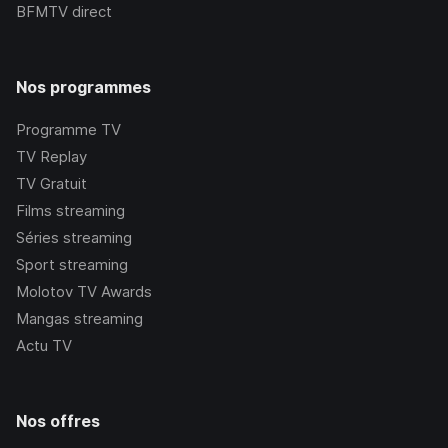
BFMTV
direct
Nos programmes
Programme TV
TV Replay
TV Gratuit
Films streaming
Séries streaming
Sport streaming
Molotov TV Awards
Mangas streaming
Actu TV
Nos offres