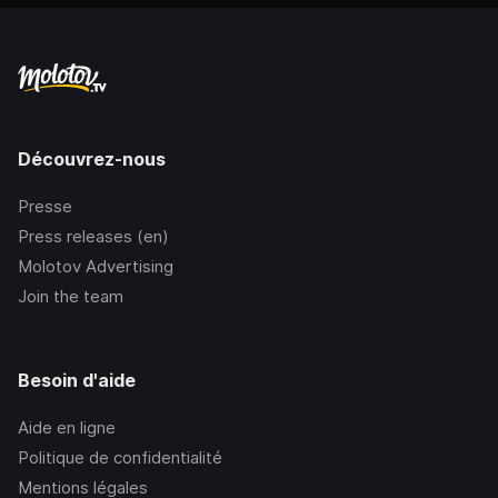
Découvrez-nous
Presse
Press releases (en)
Molotov Advertising
Join the team
Besoin d'aide
Aide en ligne
Politique de confidentialité
Mentions légales