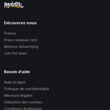
Découvrez-nous
Presse
Press releases (en)
Molotov Advertising
Join the team
Besoin d'aide
Aide en ligne
Politique de confidentialité
Mentions légales
Utilisation des cookies
Conditions d’utilisation