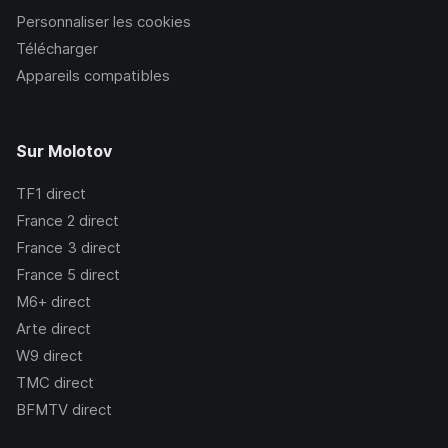
Personnaliser les cookies
Télécharger
Appareils compatibles
Sur Molotov
TF1
direct
France 2
direct
France 3
direct
France 5
direct
M6+
direct
Arte
direct
W9
direct
TMC
direct
BFMTV
direct