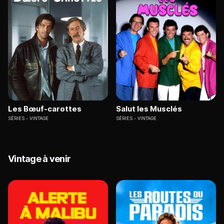
Les Bœuf-carottes
Salut les Musclés
SÉRIES
VINTAGE
SÉRIES
VINTAGE
Vintage à venir