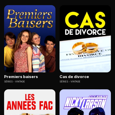
Premiers baisers
Cas de divorce
SÉRIES
VINTAGE
SÉRIES
VINTAGE