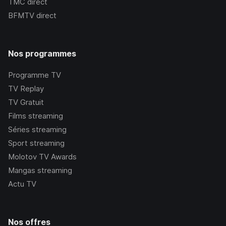
TMC
direct
BFMTV
direct
Nos programmes
Programme TV
TV Replay
TV Gratuit
Films streaming
Séries streaming
Sport streaming
Molotov TV Awards
Mangas streaming
Actu TV
Nos offres