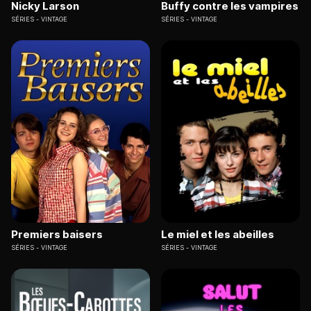
Nicky Larson
Buffy contre les vampires
SÉRIES
VINTAGE
SÉRIES
VINTAGE
Premiers baisers
Le miel et les abeilles
SÉRIES
VINTAGE
SÉRIES
VINTAGE