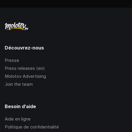
Découvrez-nous
Presse
Press releases (en)
Molotov Advertising
Join the team
Besoin d'aide
Aide en ligne
Politique de confidentialité