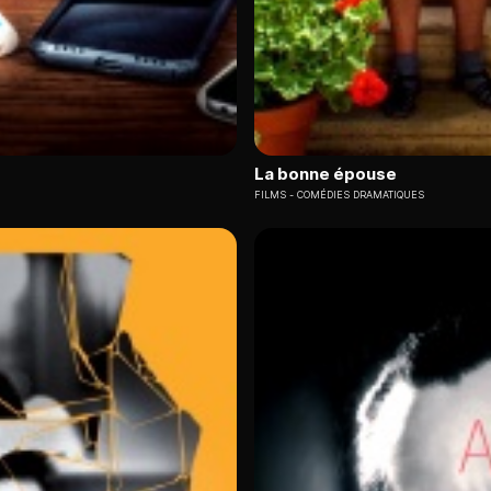
La bonne épouse
FILMS
COMÉDIES DRAMATIQUES