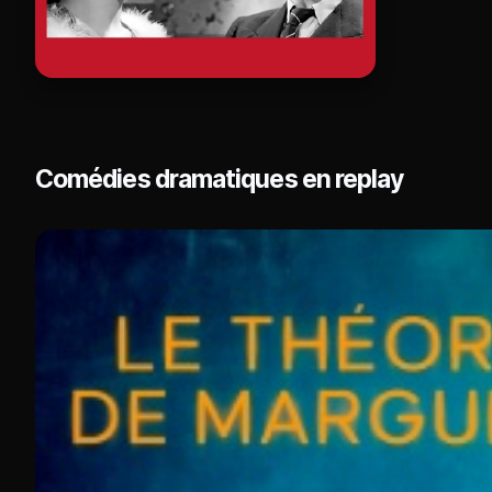
Comédies dramatiques en replay