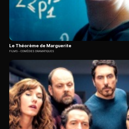
Le Théorème de Marguerite
FILMS
COMÉDIES DRAMATIQUES