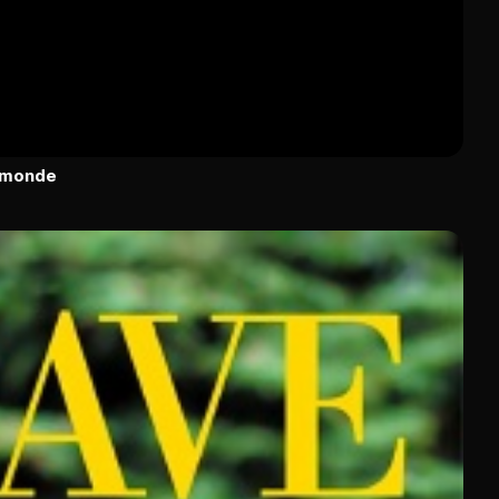
u monde