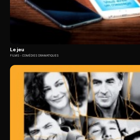
Le jeu
FILMS
COMÉDIES DRAMATIQUES