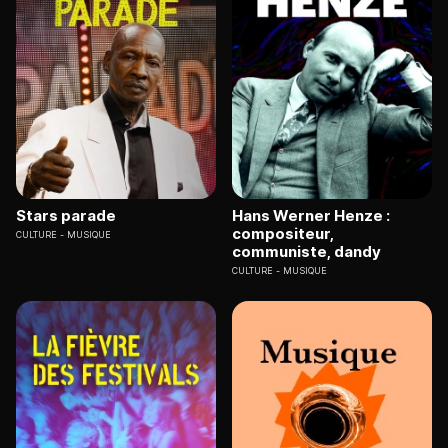
Stars parade
Hans Werner Henze :
compositeur,
CULTURE
MUSIQUE
communiste, dandy
CULTURE
MUSIQUE