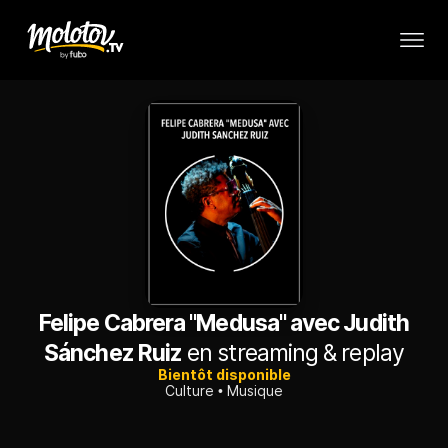
Felipe Cabrera "Medusa" avec Judith
Sánchez Ruiz
en streaming & replay
Bientôt disponible
Culture
Musique