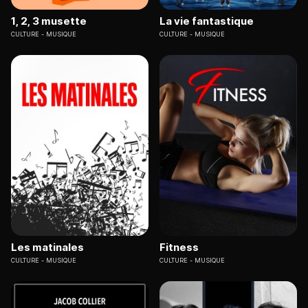
1, 2, 3 musette
La vie fantastique
CULTURE
MUSIQUE
CULTURE
MUSIQUE
Les matinales
Fitness
CULTURE
MUSIQUE
CULTURE
MUSIQUE