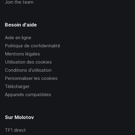
Join the team
Besoin d'aide
Aide en ligne
Politique de confidentialité
Mentions légales
Utilisation des cookies
Conditions d’utilisation
Personnaliser les cookies
Télécharger
Appareils compatibles
Sur Molotov
TF1
direct