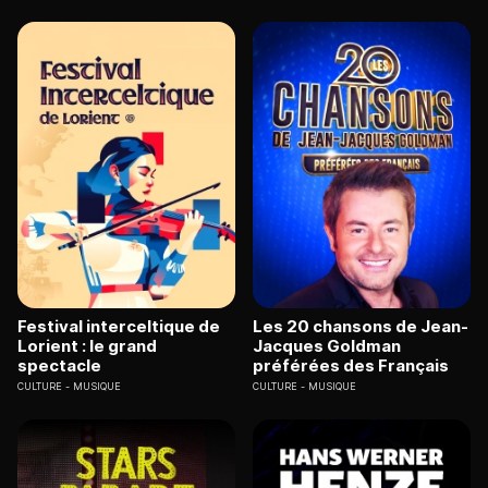
Festival interceltique de
Les 20 chansons de Jean-
Lorient : le grand
Jacques Goldman
spectacle
préférées des Français
CULTURE
MUSIQUE
CULTURE
MUSIQUE