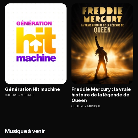
Génération Hit machine
Freddie Mercury : la vraie
histoire de la légende de
CULTURE
MUSIQUE
Queen
CULTURE
MUSIQUE
Musique à venir