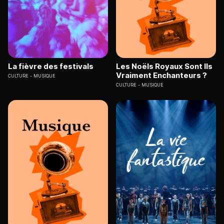
La fièvre des festivals
Les Noëls Royaux Sont Ils
Vraiment Enchanteurs ?
CULTURE
MUSIQUE
CULTURE
MUSIQUE