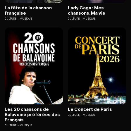
La fête de la chanson
Lady Gaga : Mes
française
chansons. Ma vie
CULTURE
MUSIQUE
CULTURE
MUSIQUE
Les 20 chansons de
Le Concert de Paris
Balavoine préférées des
CULTURE
MUSIQUE
Français
CULTURE
MUSIQUE