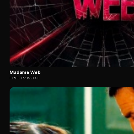
Madame Web
FILMS
FANTASTIQUE