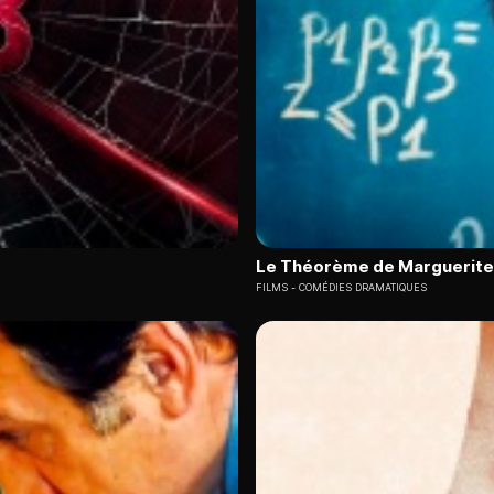
Le Théorème de Marguerite
FILMS
COMÉDIES DRAMATIQUES