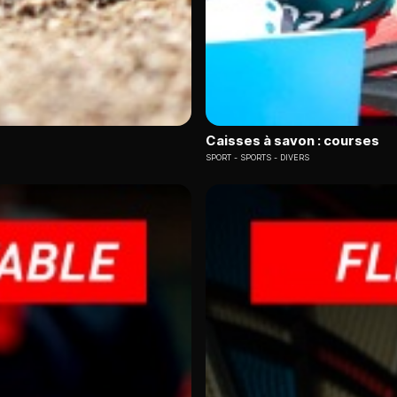
Caisses à savon : courses
SPORT
SPORTS - DIVERS