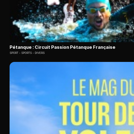
Pétanque : Circuit Passion Pétanque Française
SPORT
SPORTS - DIVERS