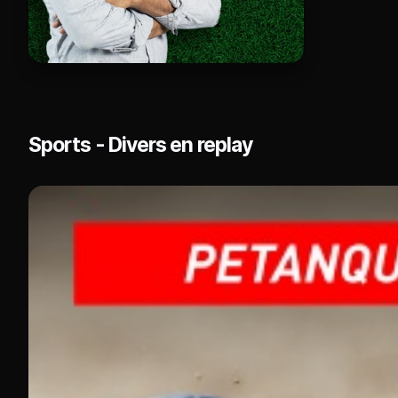
Sports - Divers en replay