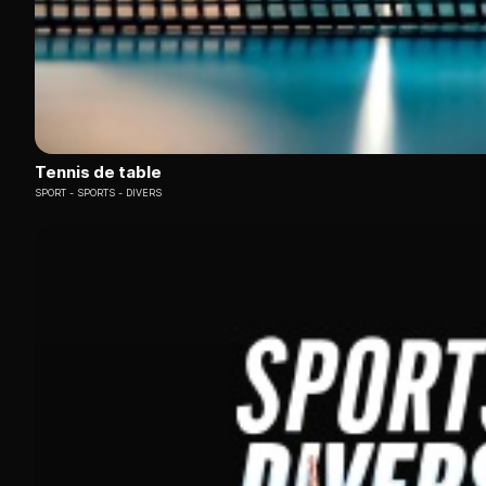
Tennis de table
SPORT
SPORTS - DIVERS