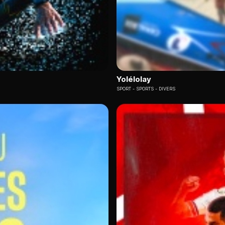
Yolélolay
SPORT
SPORTS - DIVERS