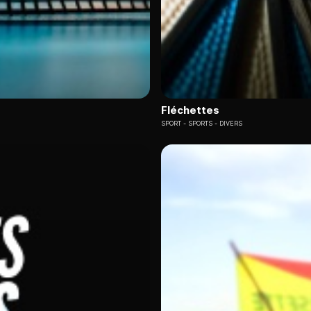
Fléchettes
SPORT
SPORTS - DIVERS