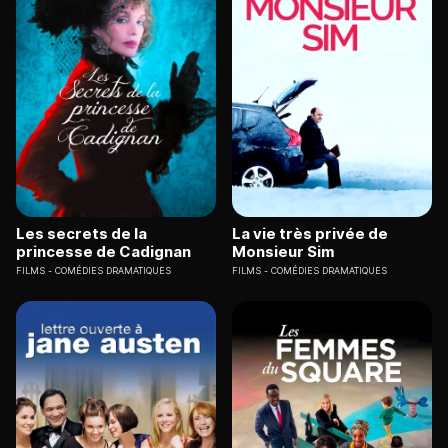
Les secrets de la
La vie très privée de
princesse de Cadignan
Monsieur Sim
FILMS
COMÉDIES DRAMATIQUES
FILMS
COMÉDIES DRAMATIQUES