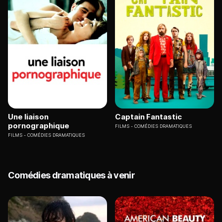
Une liaison
Captain Fantastic
pornographique
FILMS
COMÉDIES DRAMATIQUES
FILMS
COMÉDIES DRAMATIQUES
Comédies dramatiques à venir