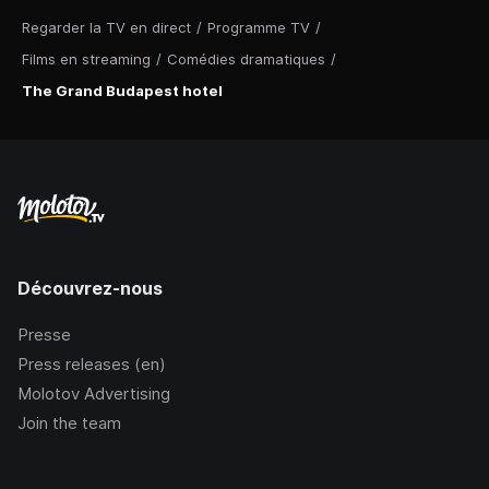
Regarder la TV en direct
/
Programme TV
/
Films en streaming
/
Comédies dramatiques
/
The Grand Budapest hotel
Découvrez-nous
Presse
Press releases (en)
Molotov Advertising
Join the team