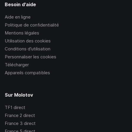
Besoin d'aide
Aide en ligne
Politique de confidentialité
Mentions légales
Utilisation des cookies
Conditions d’utilisation
Personnaliser les cookies
Télécharger
Appareils compatibles
Sur Molotov
TF1
direct
France 2
direct
France 3
direct
France 5
direct