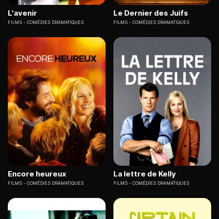
L'avenir
Le Dernier des Juifs
FILMS
COMÉDIES DRAMATIQUES
FILMS
COMÉDIES DRAMATIQUES
Encore heureux
La lettre de Kelly
FILMS
COMÉDIES DRAMATIQUES
FILMS
COMÉDIES DRAMATIQUES