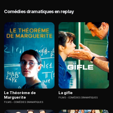
Comédies dramatiques en replay
Le Théorème de
La gifle
Marguerite
FILMS
COMÉDIES DRAMATIQUES
FILMS
COMÉDIES DRAMATIQUES