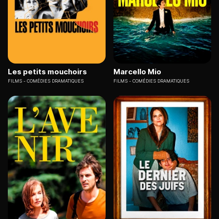
Les petits mouchoirs
Marcello Mio
FILMS
COMÉDIES DRAMATIQUES
FILMS
COMÉDIES DRAMATIQUES