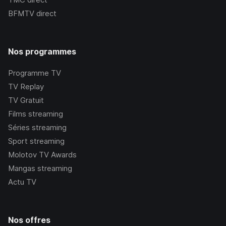
BFMTV
direct
Nos programmes
Programme TV
TV Replay
TV Gratuit
Films streaming
Séries streaming
Sport streaming
Molotov TV Awards
Mangas streaming
Actu TV
Nos offres