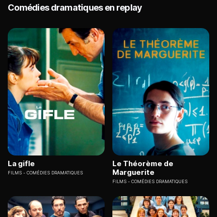
Comédies dramatiques en replay
La gifle
Le Théorème de
Marguerite
FILMS
COMÉDIES DRAMATIQUES
FILMS
COMÉDIES DRAMATIQUES