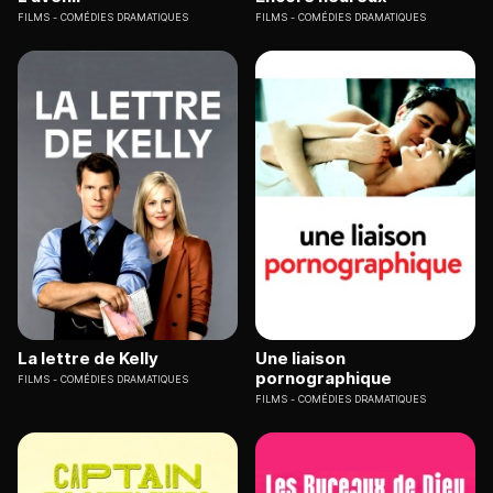
FILMS
COMÉDIES DRAMATIQUES
FILMS
COMÉDIES DRAMATIQUES
La lettre de Kelly
Une liaison
pornographique
FILMS
COMÉDIES DRAMATIQUES
FILMS
COMÉDIES DRAMATIQUES