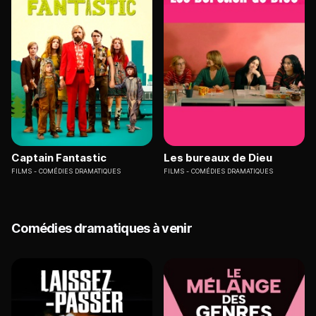
Captain Fantastic
Les bureaux de Dieu
FILMS
COMÉDIES DRAMATIQUES
FILMS
COMÉDIES DRAMATIQUES
Comédies dramatiques à venir