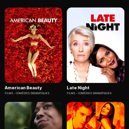
American Beauty
Late Night
FILMS
COMÉDIES DRAMATIQUES
FILMS
COMÉDIES DRAMATIQUES