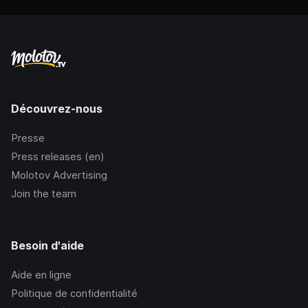
Découvrez-nous
Presse
Press releases (en)
Molotov Advertising
Join the team
Besoin d'aide
Aide en ligne
Politique de confidentialité