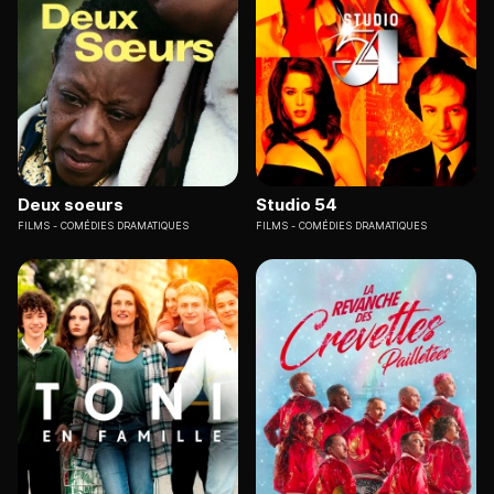
Deux soeurs
Studio 54
FILMS
COMÉDIES DRAMATIQUES
FILMS
COMÉDIES DRAMATIQUES