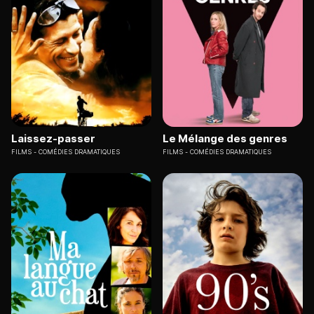
Laissez-passer
Le Mélange des genres
FILMS
COMÉDIES DRAMATIQUES
FILMS
COMÉDIES DRAMATIQUES