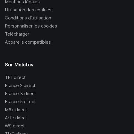
Mentions légales
Utilisation des cookies
Conditions d’utilisation
Personnaliser les cookies
Télécharger
Appareils compatibles
Sur Molotov
TF1
direct
France 2
direct
France 3
direct
France 5
direct
M6+
direct
Arte
direct
W9
direct
TMC
direct