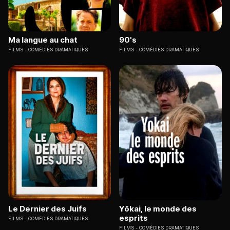
Ma langue au chat
90's
FILMS
COMÉDIES DRAMATIQUES
FILMS
COMÉDIES DRAMATIQUES
Le Dernier des Juifs
Yōkai, le monde des
esprits
FILMS
COMÉDIES DRAMATIQUES
FILMS
COMÉDIES DRAMATIQUES