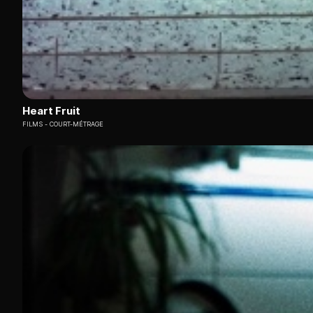
Heart Fruit
FILMS
COURT-MÉTRAGE