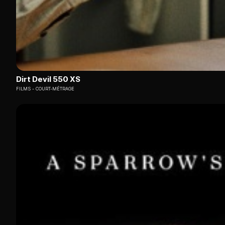
Dirt Devil 550 XS
FILMS
COURT-MÉTRAGE