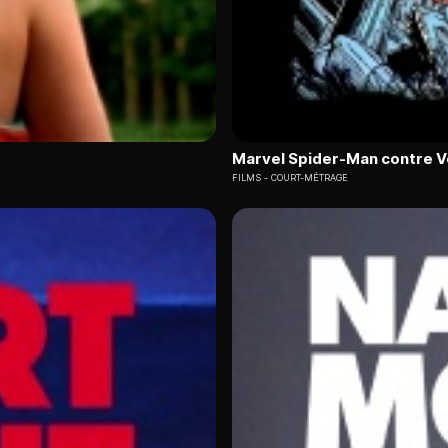
Marvel Spider-Man contre 
FILMS
COURT-MÉTRAGE