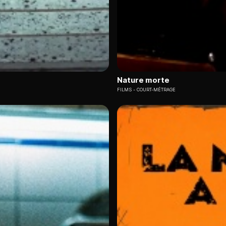
Nature morte
FILMS
COURT-MÉTRAGE