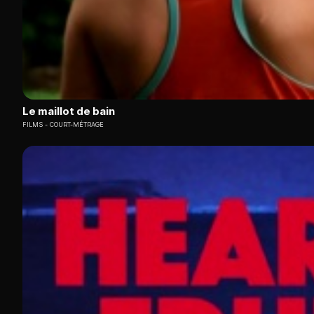
Le maillot de bain
FILMS
COURT-MÉTRAGE