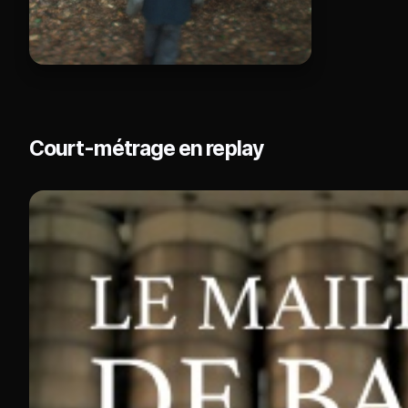
Court-métrage en replay