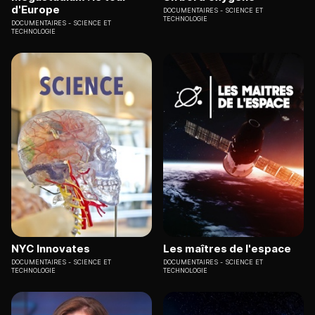
d'Europe
DOCUMENTAIRES
SCIENCE ET
TECHNOLOGIE
DOCUMENTAIRES
SCIENCE ET
TECHNOLOGIE
NYC Innovates
Les maîtres de l'espace
DOCUMENTAIRES
SCIENCE ET
DOCUMENTAIRES
SCIENCE ET
TECHNOLOGIE
TECHNOLOGIE