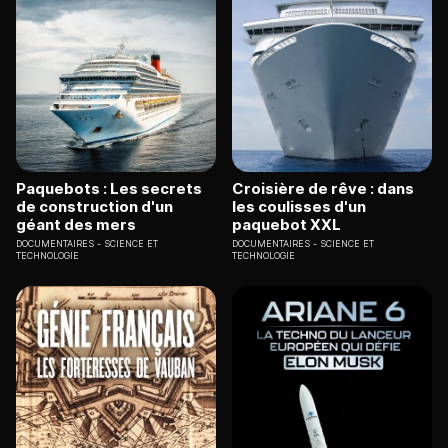
Paquebots : Les secrets
Croisière de rêve : dans
de construction d'un
les coulisses d'un
géant des mers
paquebot XXL
DOCUMENTAIRES
SCIENCE ET
DOCUMENTAIRES
SCIENCE ET
TECHNOLOGIE
TECHNOLOGIE