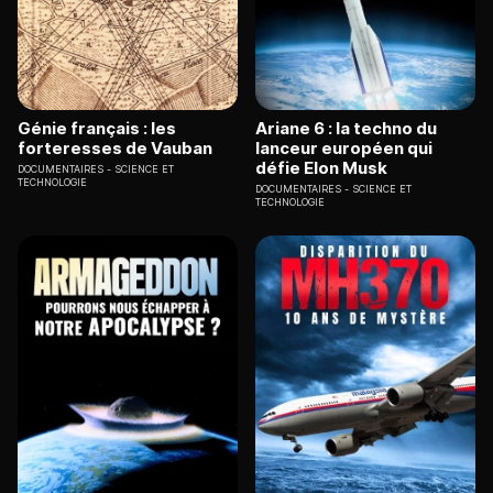
Génie français : les
Ariane 6 : la techno du
forteresses de Vauban
lanceur européen qui
défie Elon Musk
DOCUMENTAIRES
SCIENCE ET
TECHNOLOGIE
DOCUMENTAIRES
SCIENCE ET
TECHNOLOGIE