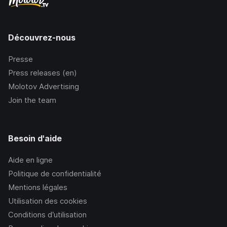
Découvrez-nous
Presse
Press releases (en)
Molotov Advertising
Join the team
Besoin d'aide
Aide en ligne
Politique de confidentialité
Mentions légales
Utilisation des cookies
Conditions d’utilisation