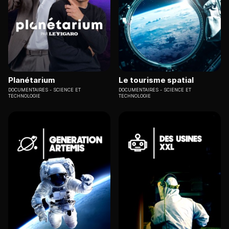
Planétarium
Le tourisme spatial
DOCUMENTAIRES
SCIENCE ET
DOCUMENTAIRES
SCIENCE ET
TECHNOLOGIE
TECHNOLOGIE