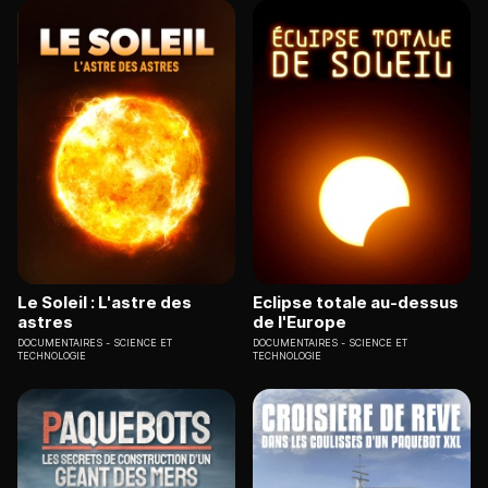
Le Soleil : L'astre des
Eclipse totale au-dessus
astres
de l'Europe
DOCUMENTAIRES
SCIENCE ET
DOCUMENTAIRES
SCIENCE ET
TECHNOLOGIE
TECHNOLOGIE