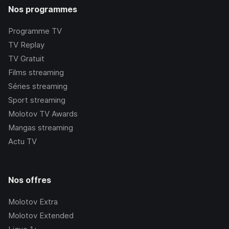
Nos programmes
Programme TV
TV Replay
TV Gratuit
Films streaming
Séries streaming
Sport streaming
Molotov TV Awards
Mangas streaming
Actu TV
Nos offres
Molotov Extra
Molotov Extended