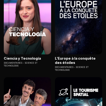
Ciencia y Tecnología
L'Europe à la conquête
des étoiles
DOCUMENTAIRES
SCIENCE ET
TECHNOLOGIE
DOCUMENTAIRES
SCIENCE ET
TECHNOLOGIE