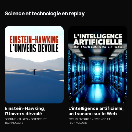
Science et technologie en replay
Einstein-Hawking,
L'intelligence artificielle,
l'Univers dévoilé
un tsunami sur le Web
DOCUMENTAIRES
SCIENCE ET
DOCUMENTAIRES
SCIENCE ET
TECHNOLOGIE
TECHNOLOGIE