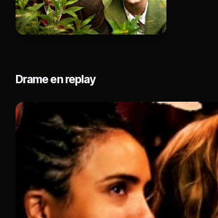
Drame en replay