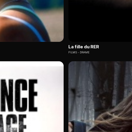
La fille du RER
FILMS
DRAME