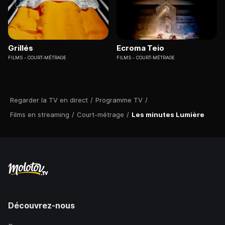
Grillés
Ecroma Teio
FILMS
COURT-MÉTRAGE
FILMS
COURT-MÉTRAGE
Regarder la TV en direct
/
Programme TV
/
Films en streaming
/
Court-métrage
/
Les minutes Lumière
Découvrez-nous