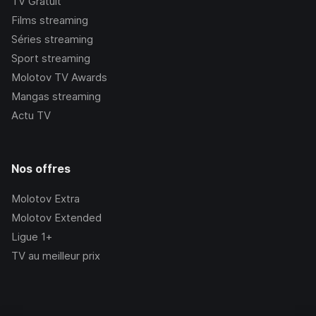
TV Gratuit
Films streaming
Séries streaming
Sport streaming
Molotov TV Awards
Mangas streaming
Actu TV
Nos offres
Molotov Extra
Molotov Extended
Ligue 1+
TV au meilleur prix