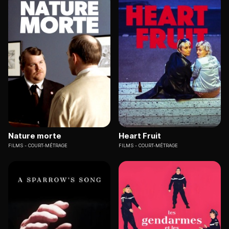
Nature morte
Heart Fruit
FILMS
COURT-MÉTRAGE
FILMS
COURT-MÉTRAGE