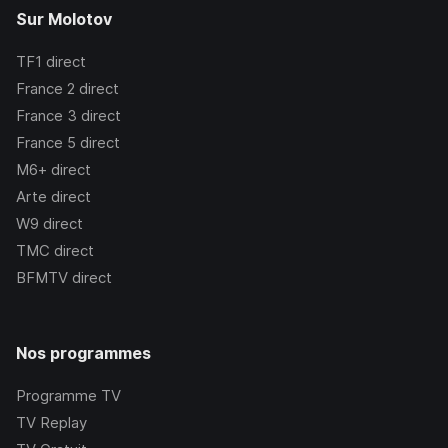
Sur Molotov
TF1
direct
France 2
direct
France 3
direct
France 5
direct
M6+
direct
Arte
direct
W9
direct
TMC
direct
BFMTV
direct
Nos programmes
Programme TV
TV Replay