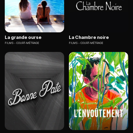
La grande ourse
La Chambre noire
FILMS
COURT-MÉTRAGE
FILMS
COURT-MÉTRAGE