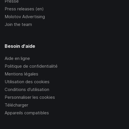
Presse
Press releases (en)
Molotov Advertising
Join the team
Besoin d'aide
Aide en ligne
Politique de confidentialité
Mentions légales
Utilisation des cookies
Conditions d’utilisation
Personnaliser les cookies
Télécharger
Appareils compatibles