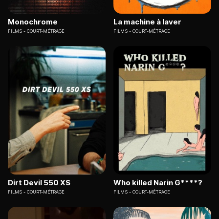
Monochrome
La machine à laver
FILMS
COURT-MÉTRAGE
FILMS
COURT-MÉTRAGE
Dirt Devil 550 XS
Who killed Narin G****?
FILMS
COURT-MÉTRAGE
FILMS
COURT-MÉTRAGE