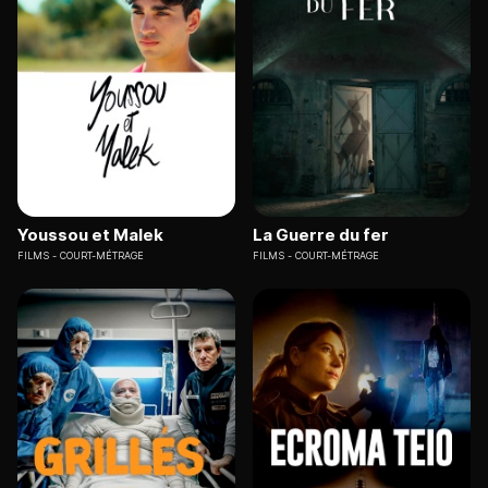
Youssou et Malek
La Guerre du fer
FILMS
COURT-MÉTRAGE
FILMS
COURT-MÉTRAGE