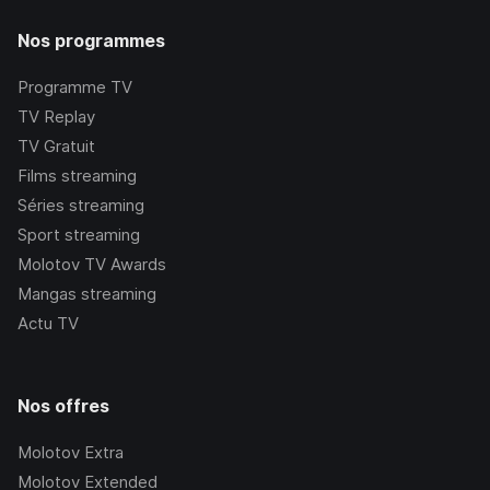
Nos programmes
Programme TV
TV Replay
TV Gratuit
Films streaming
Séries streaming
Sport streaming
Molotov TV Awards
Mangas streaming
Actu TV
Nos offres
Molotov Extra
Molotov Extended