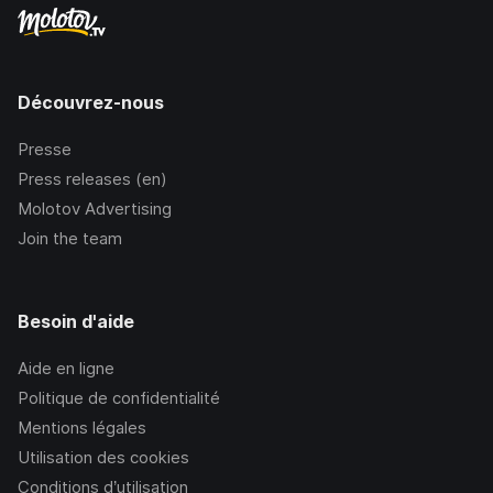
Découvrez-nous
Presse
Press releases (en)
Molotov Advertising
Join the team
Besoin d'aide
Aide en ligne
Politique de confidentialité
Mentions légales
Utilisation des cookies
Conditions d’utilisation