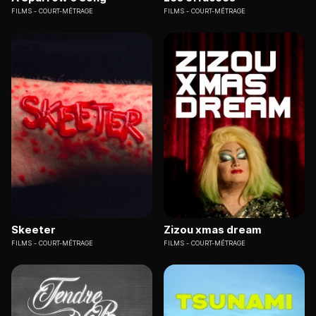
FILMS
COURT-MÉTRAGE
FILMS
COURT-MÉTRAGE
Skeeter
Zizou xmas dream
FILMS
COURT-MÉTRAGE
FILMS
COURT-MÉTRAGE