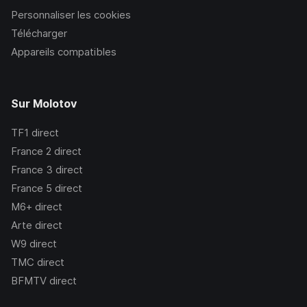
Personnaliser les cookies
Télécharger
Appareils compatibles
Sur Molotov
TF1
direct
France 2
direct
France 3
direct
France 5
direct
M6+
direct
Arte
direct
W9
direct
TMC
direct
BFMTV
direct