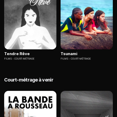
Tendre Rêve
Tsunami
FILMS
COURT-MÉTRAGE
FILMS
COURT-MÉTRAGE
Court-métrage à venir