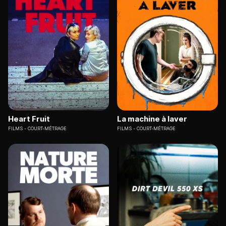
Heart Fruit
La machine à laver
FILMS
COURT-MÉTRAGE
FILMS
COURT-MÉTRAGE