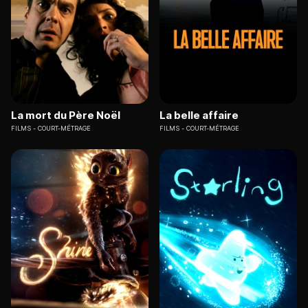
La mort du Père Noël
La belle affaire
FILMS
COURT-MÉTRAGE
FILMS
COURT-MÉTRAGE