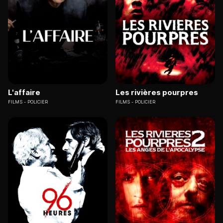
L'affaire
Les rivières pourpres
FILMS
POLICIER
FILMS
POLICIER