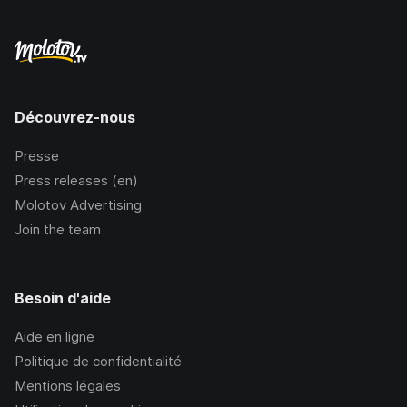
Découvrez-nous
Presse
Press releases (en)
Molotov Advertising
Join the team
Besoin d'aide
Aide en ligne
Politique de confidentialité
Mentions légales