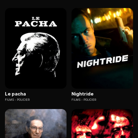
Le pacha
Nightride
FILMS
POLICIER
FILMS
POLICIER