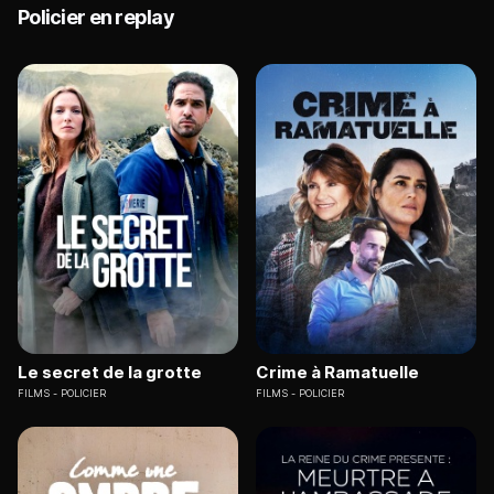
Policier en replay
Le secret de la grotte
Crime à Ramatuelle
FILMS
POLICIER
FILMS
POLICIER