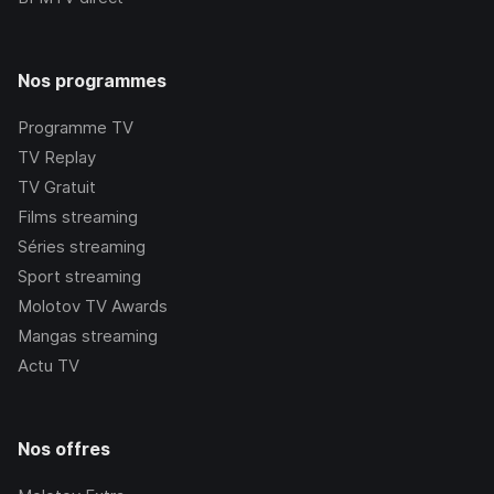
Nos programmes
Programme TV
TV Replay
TV Gratuit
Films streaming
Séries streaming
Sport streaming
Molotov TV Awards
Mangas streaming
Actu TV
Nos offres