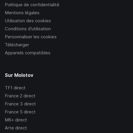
Politique de confidentialité
Mentions légales
Utilisation des cookies
Conditions d’utilisation
Personnaliser les cookies
Télécharger
Appareils compatibles
Sur Molotov
TF1
direct
France 2
direct
France 3
direct
France 5
direct
M6+
direct
Arte
direct