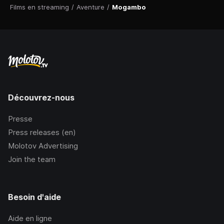
Films en streaming
/
Aventure
/
Mogambo
Découvrez-nous
Presse
Press releases (en)
Molotov Advertising
Join the team
Besoin d'aide
Aide en ligne