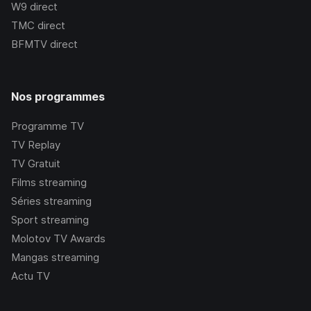
W9
direct
TMC
direct
BFMTV
direct
Nos programmes
Programme TV
TV Replay
TV Gratuit
Films streaming
Séries streaming
Sport streaming
Molotov TV Awards
Mangas streaming
Actu TV