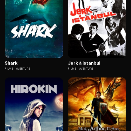
Shark
Jerk à Istanbul
FILMS
AVENTURE
FILMS
AVENTURE