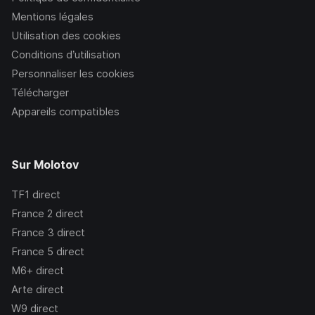
Mentions légales
Utilisation des cookies
Conditions d’utilisation
Personnaliser les cookies
Télécharger
Appareils compatibles
Sur Molotov
TF1
direct
France 2
direct
France 3
direct
France 5
direct
M6+
direct
Arte
direct
W9
direct