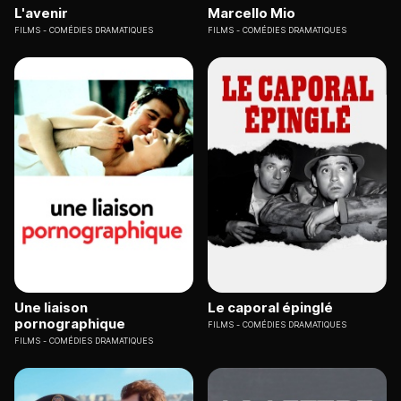
L'avenir
Marcello Mio
FILMS
COMÉDIES DRAMATIQUES
FILMS
COMÉDIES DRAMATIQUES
Une liaison
Le caporal épinglé
pornographique
FILMS
COMÉDIES DRAMATIQUES
FILMS
COMÉDIES DRAMATIQUES