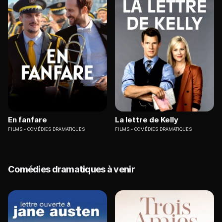
En fanfare
La lettre de Kelly
FILMS
COMÉDIES DRAMATIQUES
FILMS
COMÉDIES DRAMATIQUES
Comédies dramatiques à venir