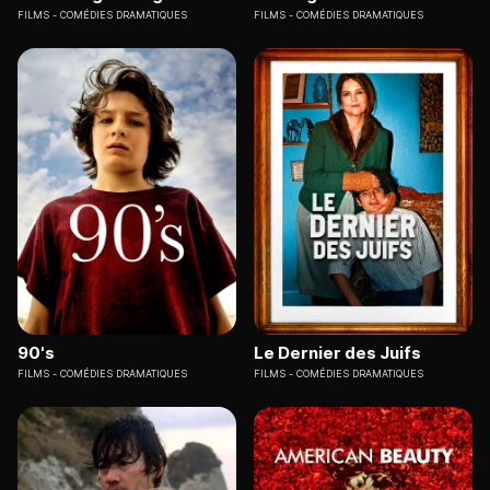
FILMS
COMÉDIES DRAMATIQUES
FILMS
COMÉDIES DRAMATIQUES
90's
Le Dernier des Juifs
FILMS
COMÉDIES DRAMATIQUES
FILMS
COMÉDIES DRAMATIQUES