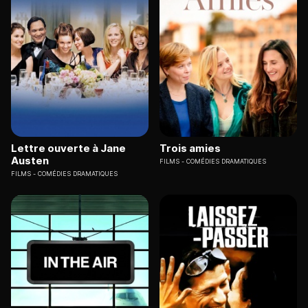
Lettre ouverte à Jane
Trois amies
Austen
FILMS
COMÉDIES DRAMATIQUES
FILMS
COMÉDIES DRAMATIQUES