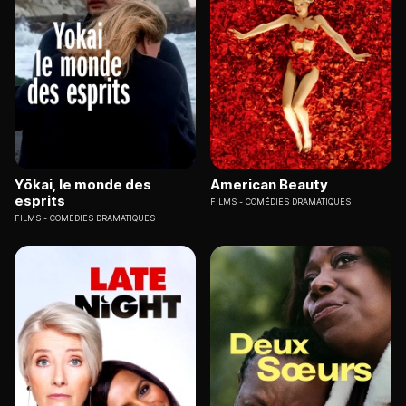
Yōkai, le monde des
American Beauty
esprits
FILMS
COMÉDIES DRAMATIQUES
FILMS
COMÉDIES DRAMATIQUES