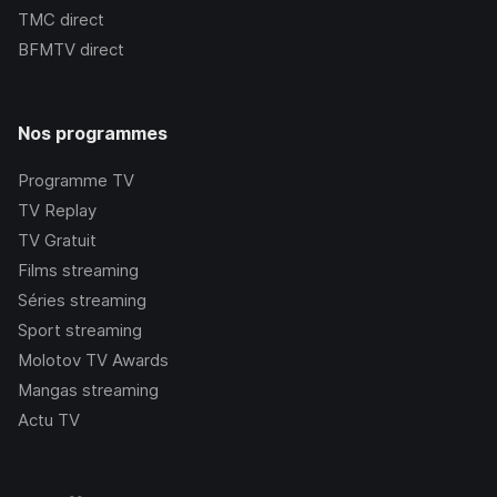
TMC
direct
BFMTV
direct
Nos programmes
Programme TV
TV Replay
TV Gratuit
Films streaming
Séries streaming
Sport streaming
Molotov TV Awards
Mangas streaming
Actu TV