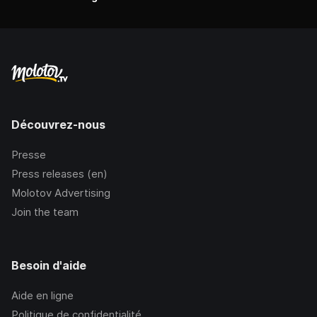
Découvrez-nous
Presse
Press releases (en)
Molotov Advertising
Join the team
Besoin d'aide
Aide en ligne
Politique de confidentialité