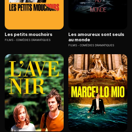
Les petits mouchoirs
Les amoureux sont seuls
au monde
FILMS
COMÉDIES DRAMATIQUES
FILMS
COMÉDIES DRAMATIQUES