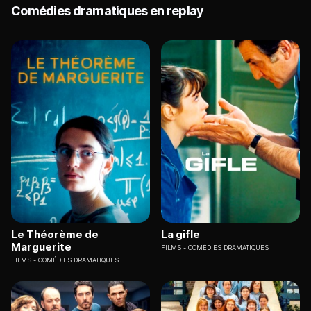
Comédies dramatiques en replay
Le Théorème de
La gifle
Marguerite
FILMS
COMÉDIES DRAMATIQUES
FILMS
COMÉDIES DRAMATIQUES