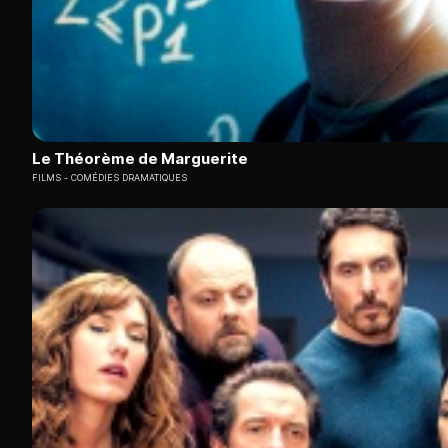
Le Théorème de Marguerite
FILMS
COMÉDIES DRAMATIQUES