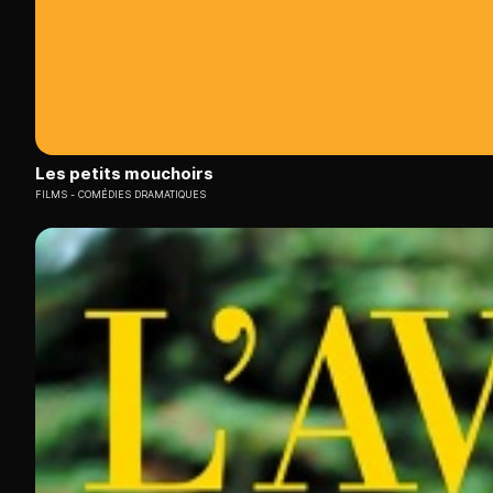
Les petits mouchoirs
FILMS
COMÉDIES DRAMATIQUES