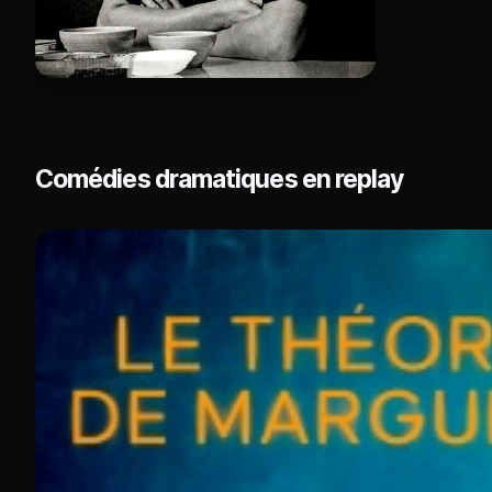
Comédies dramatiques en replay