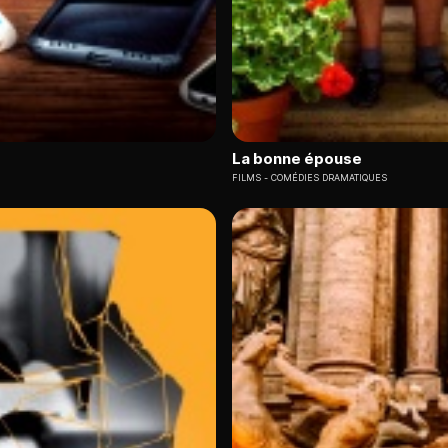
La bonne épouse
FILMS
COMÉDIES DRAMATIQUES