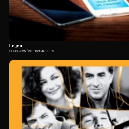
Le jeu
FILMS
COMÉDIES DRAMATIQUES