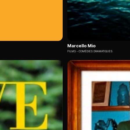
Marcello Mio
FILMS
COMÉDIES DRAMATIQUES