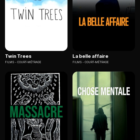
Twin Trees
La belle affaire
FILMS
COURT-MÉTRAGE
FILMS
COURT-MÉTRAGE