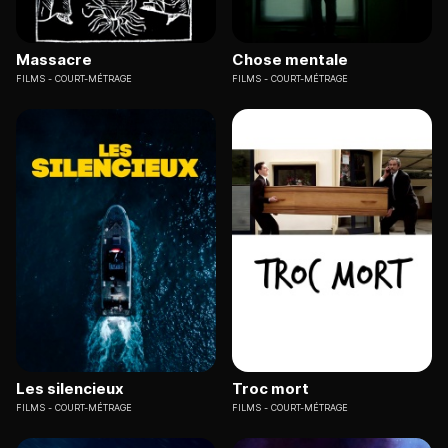
Massacre
Chose mentale
FILMS
COURT-MÉTRAGE
FILMS
COURT-MÉTRAGE
Les silencieux
Troc mort
FILMS
COURT-MÉTRAGE
FILMS
COURT-MÉTRAGE