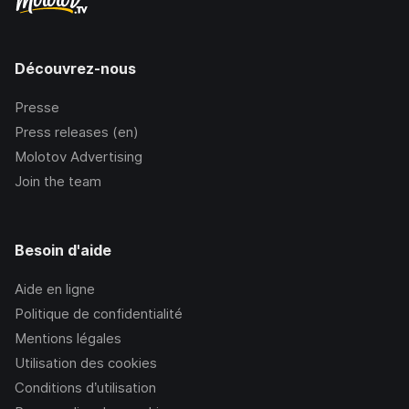
Découvrez-nous
Presse
Press releases (en)
Molotov Advertising
Join the team
Besoin d'aide
Aide en ligne
Politique de confidentialité
Mentions légales
Utilisation des cookies
Conditions d’utilisation