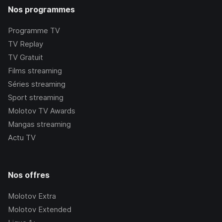
Nos programmes
Programme TV
TV Replay
TV Gratuit
Films streaming
Séries streaming
Sport streaming
Molotov TV Awards
Mangas streaming
Actu TV
Nos offres
Molotov Extra
Molotov Extended