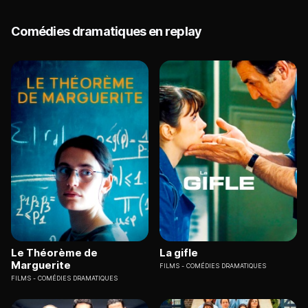
Comédies dramatiques en replay
Le Théorème de
La gifle
Marguerite
FILMS
COMÉDIES DRAMATIQUES
FILMS
COMÉDIES DRAMATIQUES