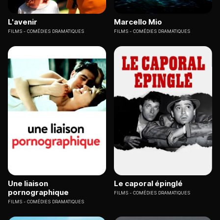
L'avenir
Marcello Mio
FILMS
COMÉDIES DRAMATIQUES
FILMS
COMÉDIES DRAMATIQUES
Une liaison
Le caporal épinglé
pornographique
FILMS
COMÉDIES DRAMATIQUES
FILMS
COMÉDIES DRAMATIQUES