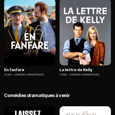
En fanfare
La lettre de Kelly
FILMS
COMÉDIES DRAMATIQUES
FILMS
COMÉDIES DRAMATIQUES
Comédies dramatiques à venir