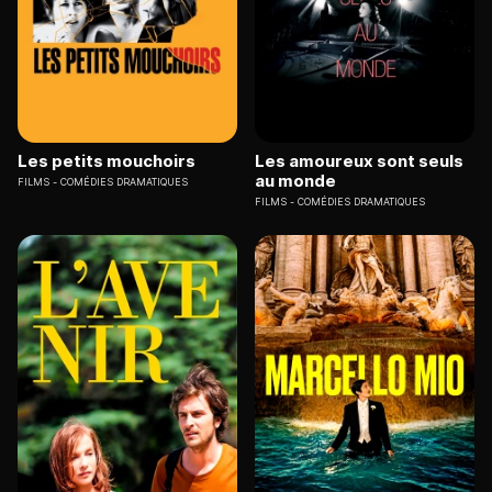
Les petits mouchoirs
Les amoureux sont seuls
au monde
FILMS
COMÉDIES DRAMATIQUES
FILMS
COMÉDIES DRAMATIQUES