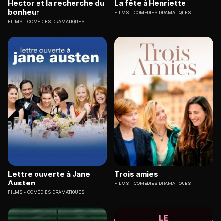
Hector et la recherche du
La fête à Henriette
bonheur
FILMS
COMÉDIES DRAMATIQUES
FILMS
COMÉDIES DRAMATIQUES
Lettre ouverte à Jane
Trois amies
Austen
FILMS
COMÉDIES DRAMATIQUES
FILMS
COMÉDIES DRAMATIQUES