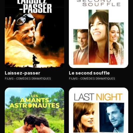
Laissez-passer
Le second souffle
FILMS
COMÉDIES DRAMATIQUES
FILMS
COMÉDIES DRAMATIQUES