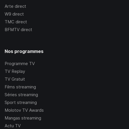
Arte
direct
W9
direct
TMC
direct
BFMTV
direct
Nos programmes
Programme TV
TV Replay
TV Gratuit
Films streaming
Séries streaming
Sport streaming
Molotov TV Awards
Mangas streaming
Actu TV