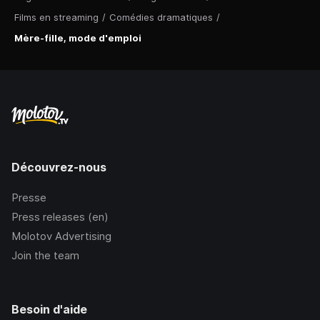
Films en streaming
/
Comédies dramatiques
/
Mère-fille, mode d'emploi
Découvrez-nous
Presse
Press releases (en)
Molotov Advertising
Join the team
Besoin d'aide