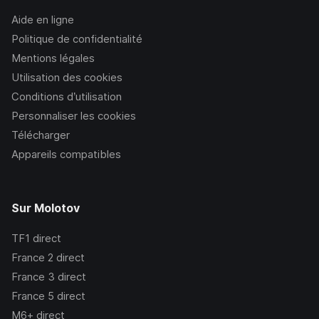
Aide en ligne
Politique de confidentialité
Mentions légales
Utilisation des cookies
Conditions d’utilisation
Personnaliser les cookies
Télécharger
Appareils compatibles
Sur Molotov
TF1
direct
France 2
direct
France 3
direct
France 5
direct
M6+
direct