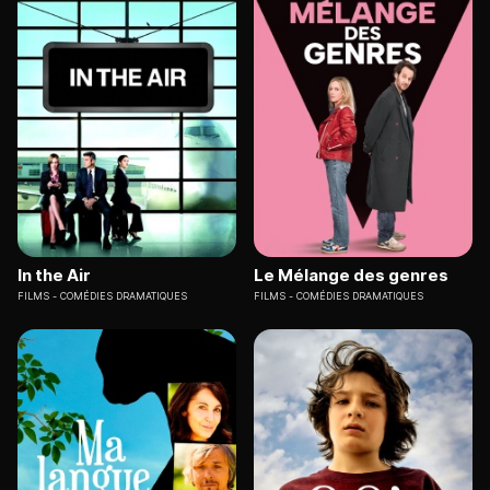
In the Air
Le Mélange des genres
FILMS
COMÉDIES DRAMATIQUES
FILMS
COMÉDIES DRAMATIQUES