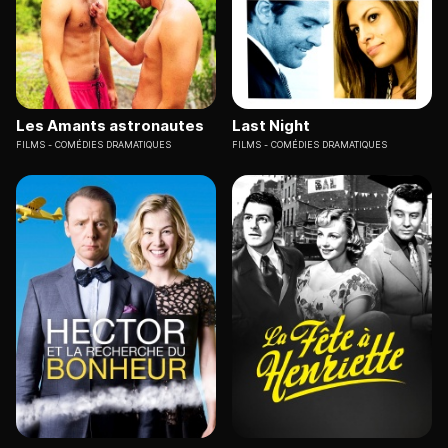
Les Amants astronautes
Last Night
FILMS
COMÉDIES DRAMATIQUES
FILMS
COMÉDIES DRAMATIQUES