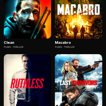
Clean
Macabro
FILMS
THRILLER
FILMS
THRILLER