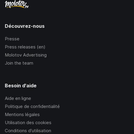
Découvrez-nous
Presse
Press releases (en)
Molotov Advertising
Join the team
Besoin d'aide
Aide en ligne
Politique de confidentialité
Mentions légales
Utilisation des cookies
Conditions d’utilisation