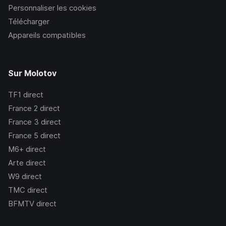
Personnaliser les cookies
Télécharger
Appareils compatibles
Sur Molotov
TF1
direct
France 2
direct
France 3
direct
France 5
direct
M6+
direct
Arte
direct
W9
direct
TMC
direct
BFMTV
direct