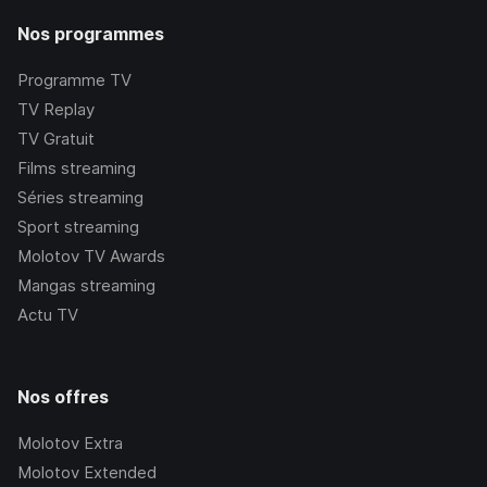
Nos programmes
Programme TV
TV Replay
TV Gratuit
Films streaming
Séries streaming
Sport streaming
Molotov TV Awards
Mangas streaming
Actu TV
Nos offres
Molotov Extra
Molotov Extended