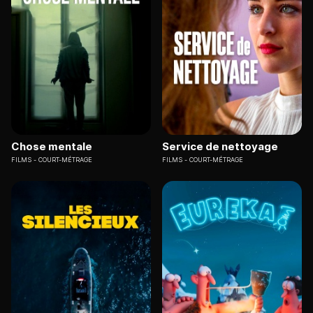
Chose mentale
Service de nettoyage
FILMS
COURT-MÉTRAGE
FILMS
COURT-MÉTRAGE