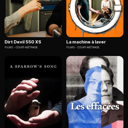
Dirt Devil 550 XS
La machine à laver
FILMS
COURT-MÉTRAGE
FILMS
COURT-MÉTRAGE