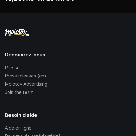
Découvrez-nous
Presse
Press releases (en)
Molotov Advertising
Join the team
Besoin d'aide
Aide en ligne