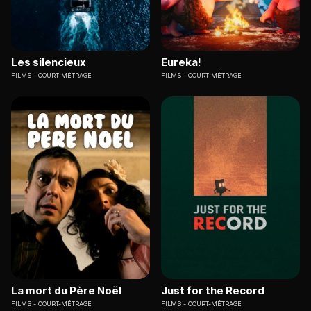
Les silencieux
Eureka!
FILMS
COURT-MÉTRAGE
FILMS
COURT-MÉTRAGE
La mort du Père Noël
Just for the Record
FILMS
COURT-MÉTRAGE
FILMS
COURT-MÉTRAGE