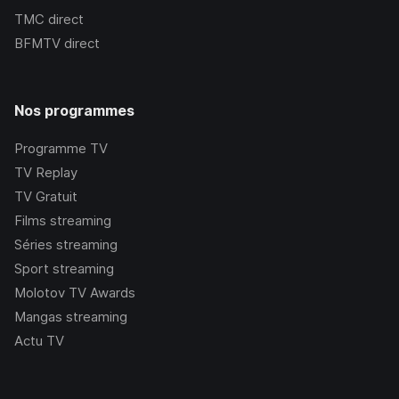
TMC
direct
BFMTV
direct
Nos programmes
Programme TV
TV Replay
TV Gratuit
Films streaming
Séries streaming
Sport streaming
Molotov TV Awards
Mangas streaming
Actu TV