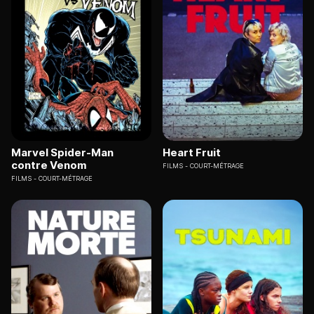
Marvel Spider-Man
Heart Fruit
contre Venom
FILMS
COURT-MÉTRAGE
FILMS
COURT-MÉTRAGE