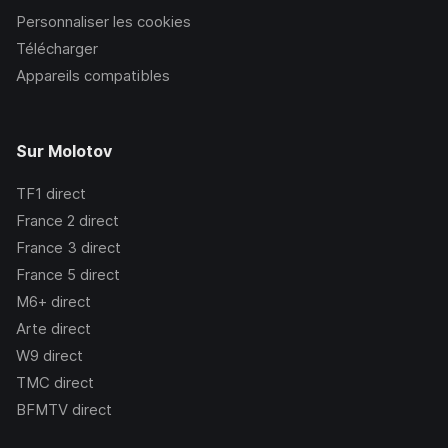
Personnaliser les cookies
Télécharger
Appareils compatibles
Sur Molotov
TF1
direct
France 2
direct
France 3
direct
France 5
direct
M6+
direct
Arte
direct
W9
direct
TMC
direct
BFMTV
direct