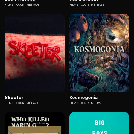
FILMS
COURT-MÉTRAGE
FILMS
COURT-MÉTRAGE
Skeeter
Kosmogonia
FILMS
COURT-MÉTRAGE
FILMS
COURT-MÉTRAGE