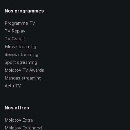
Nos programmes
Programme TV
TV Replay
TV Gratuit
Films streaming
Séries streaming
Sport streaming
Molotov TV Awards
Mangas streaming
Actu TV
Nos offres
Molotov Extra
Molotov Extended