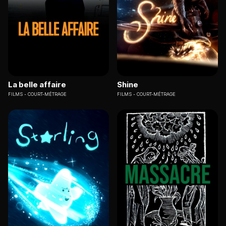
La belle affaire
Shine
FILMS
COURT-MÉTRAGE
FILMS
COURT-MÉTRAGE