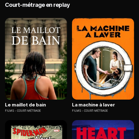
Court-métrage en replay
Le maillot de bain
La machine à laver
FILMS
COURT-MÉTRAGE
FILMS
COURT-MÉTRAGE