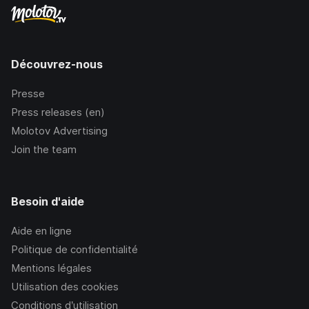
Découvrez-nous
Presse
Press releases (en)
Molotov Advertising
Join the team
Besoin d'aide
Aide en ligne
Politique de confidentialité
Mentions légales
Utilisation des cookies
Conditions d’utilisation