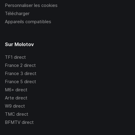
Personnaliser les cookies
Télécharger
Appareils compatibles
Sur Molotov
TF1
direct
France 2
direct
France 3
direct
France 5
direct
M6+
direct
Arte
direct
W9
direct
TMC
direct
BFMTV
direct