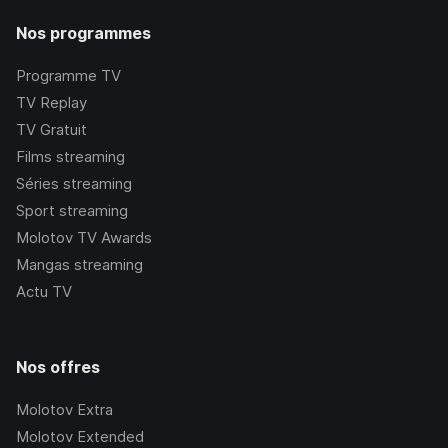
Nos programmes
Programme TV
TV Replay
TV Gratuit
Films streaming
Séries streaming
Sport streaming
Molotov TV Awards
Mangas streaming
Actu TV
Nos offres
Molotov Extra
Molotov Extended