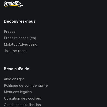
Découvrez-nous
Presse
Press releases (en)
Molotov Advertising
Join the team
Besoin d'aide
Aide en ligne
Politique de confidentialité
Mentions légales
Utilisation des cookies
Conditions d’utilisation