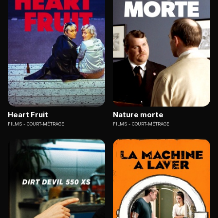
Heart Fruit
Nature morte
FILMS
COURT-MÉTRAGE
FILMS
COURT-MÉTRAGE