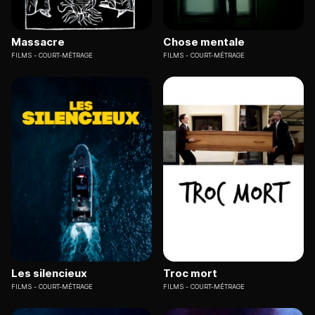
Massacre
Chose mentale
FILMS
COURT-MÉTRAGE
FILMS
COURT-MÉTRAGE
Les silencieux
Troc mort
FILMS
COURT-MÉTRAGE
FILMS
COURT-MÉTRAGE