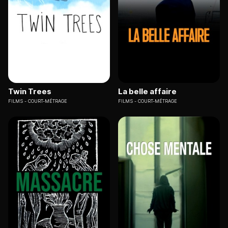
Twin Trees
La belle affaire
FILMS
COURT-MÉTRAGE
FILMS
COURT-MÉTRAGE