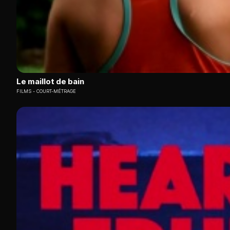
Le maillot de bain
FILMS
COURT-MÉTRAGE