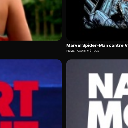
Marvel Spider-Man contre 
FILMS
COURT-MÉTRAGE