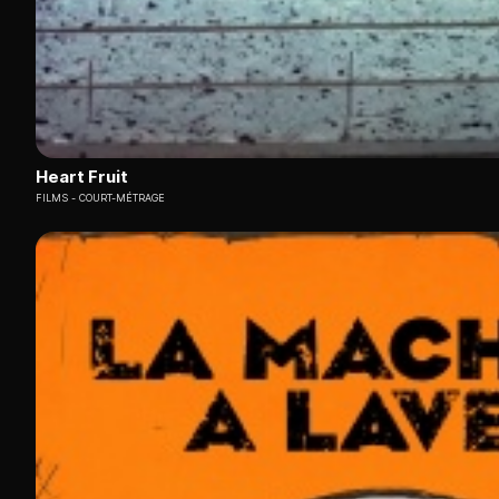
Heart Fruit
FILMS
COURT-MÉTRAGE