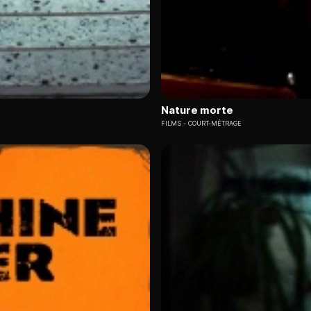
Nature morte
FILMS
COURT-MÉTRAGE