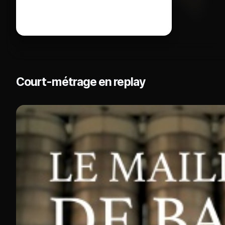
Court-métrage en replay