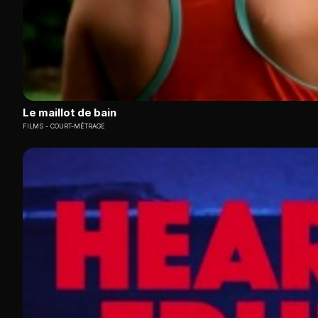
Le maillot de bain
FILMS
COURT-MÉTRAGE