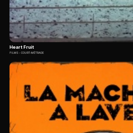
Heart Fruit
FILMS
COURT-MÉTRAGE