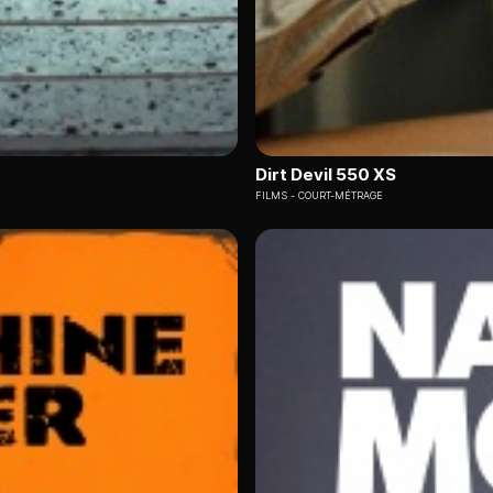
Dirt Devil 550 XS
FILMS
COURT-MÉTRAGE