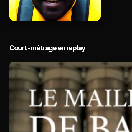
Court-métrage en replay