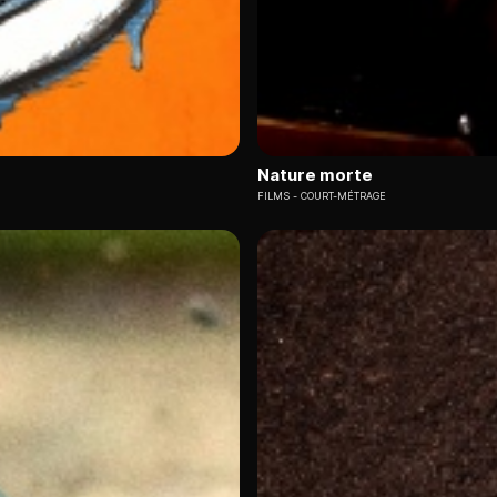
Nature morte
FILMS
COURT-MÉTRAGE