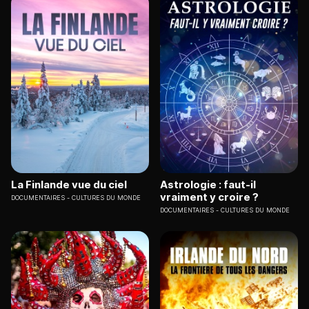
La Finlande vue du ciel
Astrologie : faut-il
vraiment y croire ?
DOCUMENTAIRES
CULTURES DU MONDE
DOCUMENTAIRES
CULTURES DU MONDE