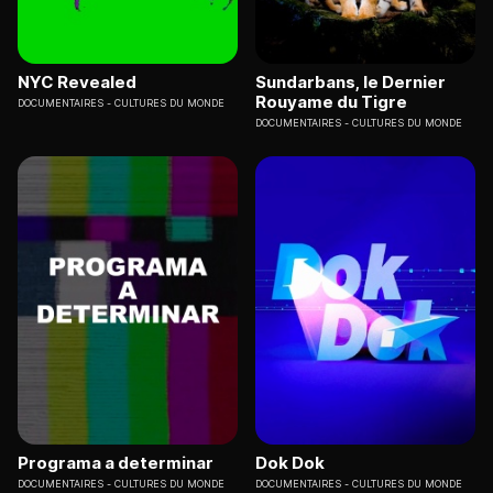
NYC Revealed
Sundarbans, le Dernier
Rouyame du Tigre
DOCUMENTAIRES
CULTURES DU MONDE
DOCUMENTAIRES
CULTURES DU MONDE
Programa a determinar
Dok Dok
DOCUMENTAIRES
CULTURES DU MONDE
DOCUMENTAIRES
CULTURES DU MONDE