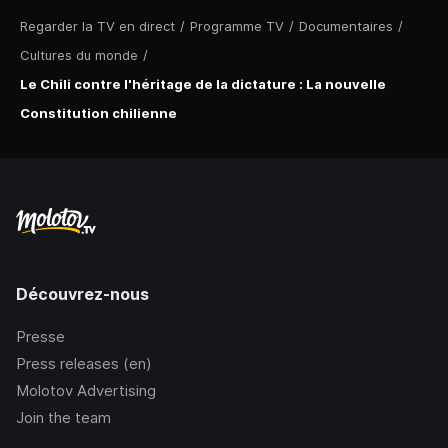
Regarder la TV en direct
/
Programme TV
/
Documentaires
/
Cultures du monde
/
Le Chili contre l'héritage de la dictature : La nouvelle
Constitution chilienne
Découvrez-nous
Presse
Press releases (en)
Molotov Advertising
Join the team