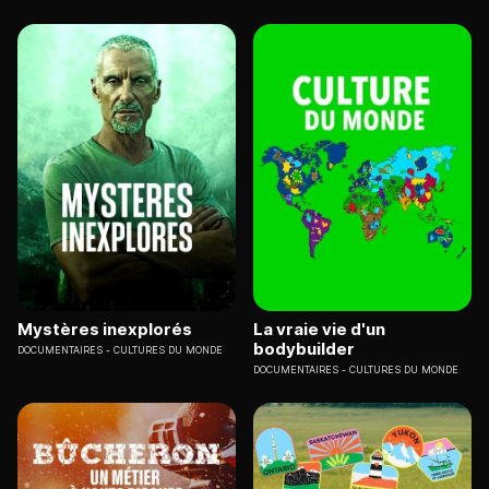
Mystères inexplorés
La vraie vie d'un
bodybuilder
DOCUMENTAIRES
CULTURES DU MONDE
DOCUMENTAIRES
CULTURES DU MONDE