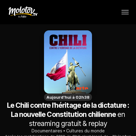
Aujourd'hui à 02h38
Le Chili contre l'héritage de la dictature :
La nouvelle Constitution chilienne
en
streaming gratuit & replay
Documentaires
Cultures du monde