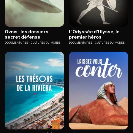
Ovnis : les dossiers
L'Odyssée d'Ulysse, le
secret défense
premier héros
DOCUMENTAIRES
CULTURES DU MONDE
DOCUMENTAIRES
CULTURES DU MONDE