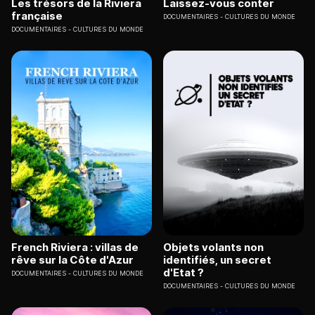
Les trésors de la Riviera
Laissez-vous conter
française
DOCUMENTAIRES
CULTURES DU MONDE
DOCUMENTAIRES
CULTURES DU MONDE
French Riviera : villas de
Objets volants non
rêve sur la Côte d'Azur
identifiés, un secret
d'Etat ?
DOCUMENTAIRES
CULTURES DU MONDE
DOCUMENTAIRES
CULTURES DU MONDE