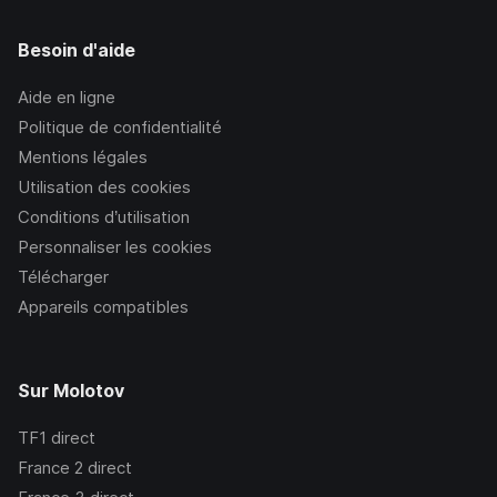
Besoin d'aide
Aide en ligne
Politique de confidentialité
Mentions légales
Utilisation des cookies
Conditions d’utilisation
Personnaliser les cookies
Télécharger
Appareils compatibles
Sur Molotov
TF1
direct
France 2
direct