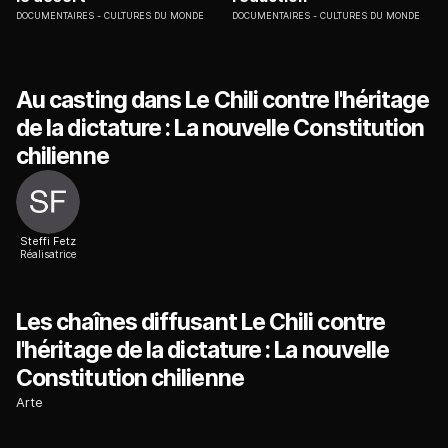
DOCUMENTAIRES
CULTURES DU MONDE
DOCUMENTAIRES
CULTURES DU MONDE
Au casting dans Le Chili contre l'héritage
de la dictature : La nouvelle Constitution
chilienne
Steffi Fetz
Réalisatrice
Les chaînes diffusant Le Chili contre
l'héritage de la dictature : La nouvelle
Constitution chilienne
Arte