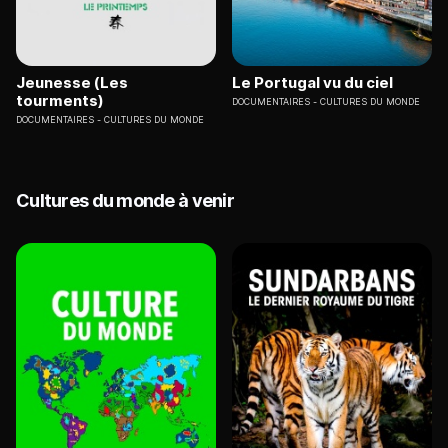
Jeunesse (Les
Le Portugal vu du ciel
tourments)
DOCUMENTAIRES
CULTURES DU MONDE
DOCUMENTAIRES
CULTURES DU MONDE
Cultures du monde à venir