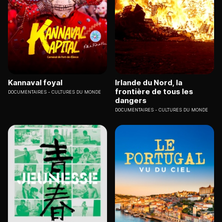
Kannaval foyal
Irlande du Nord, la
frontière de tous les
DOCUMENTAIRES
CULTURES DU MONDE
dangers
DOCUMENTAIRES
CULTURES DU MONDE