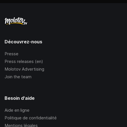
Découvrez-nous
Presse
Press releases (en)
Molotov Advertising
Join the team
Besoin d'aide
Aide en ligne
Politique de confidentialité
Mentions légales