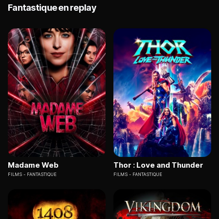
Fantastique en replay
Madame Web
Thor : Love and Thunder
FILMS
FANTASTIQUE
FILMS
FANTASTIQUE