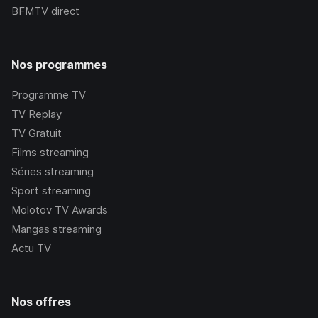
BFMTV
direct
Nos programmes
Programme TV
TV Replay
TV Gratuit
Films streaming
Séries streaming
Sport streaming
Molotov TV Awards
Mangas streaming
Actu TV
Nos offres