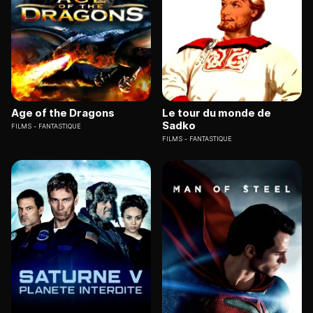
Age of the Dragons
Le tour du monde de
Sadko
FILMS
FANTASTIQUE
FILMS
FANTASTIQUE