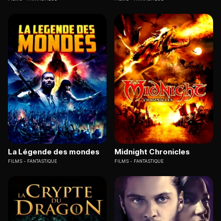
La Légende des mondes
Midnight Chronicles
FILMS
FANTASTIQUE
FILMS
FANTASTIQUE