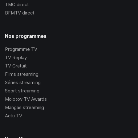
TMC
direct
BFMTV
direct
Nos programmes
Programme TV
TV Replay
TV Gratuit
Films streaming
Séries streaming
Sport streaming
Molotov TV Awards
Mangas streaming
Actu TV