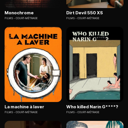
Monochrome
Dirt Devil 550 XS
FILMS
COURT-MÉTRAGE
FILMS
COURT-MÉTRAGE
La machine à laver
Who killed Narin G****?
FILMS
COURT-MÉTRAGE
FILMS
COURT-MÉTRAGE