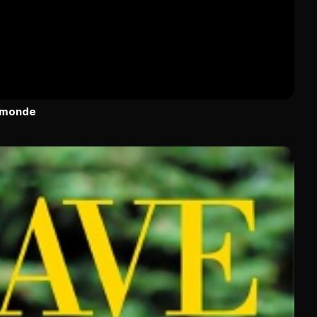
u monde