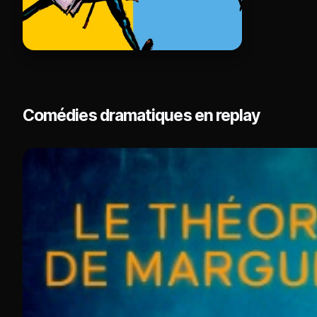
Comédies dramatiques en replay