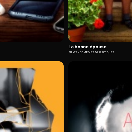
La bonne épouse
FILMS
COMÉDIES DRAMATIQUES