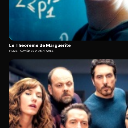
Le Théorème de Marguerite
FILMS
COMÉDIES DRAMATIQUES