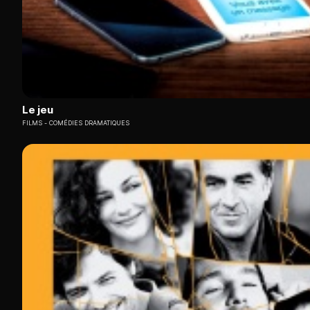
Le jeu
FILMS
COMÉDIES DRAMATIQUES