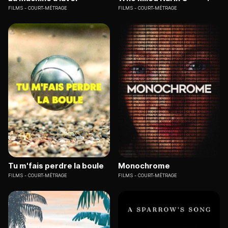
FILMS
COURT-MÉTRAGE
FILMS
COURT-MÉTRAGE
Tu m'fais perdre la boule
Monochrome
FILMS
COURT-MÉTRAGE
FILMS
COURT-MÉTRAGE