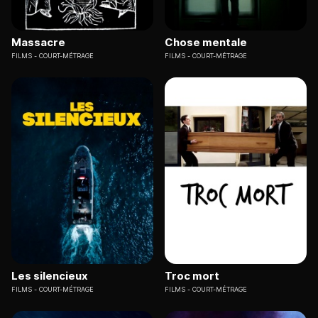
Massacre
Chose mentale
FILMS
COURT-MÉTRAGE
FILMS
COURT-MÉTRAGE
Les silencieux
Troc mort
FILMS
COURT-MÉTRAGE
FILMS
COURT-MÉTRAGE