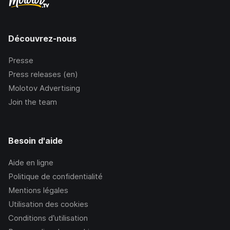
Découvrez-nous
Presse
Press releases (en)
Molotov Advertising
Join the team
Besoin d'aide
Aide en ligne
Politique de confidentialité
Mentions légales
Utilisation des cookies
Conditions d’utilisation