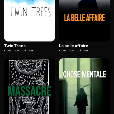
Twin Trees
La belle affaire
FILMS
COURT-MÉTRAGE
FILMS
COURT-MÉTRAGE