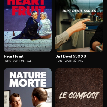
Heart Fruit
Dirt Devil 550 XS
FILMS
COURT-MÉTRAGE
FILMS
COURT-MÉTRAGE