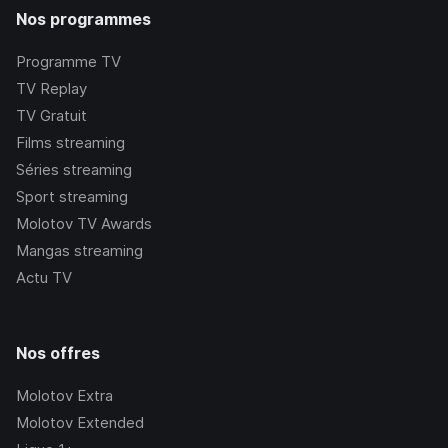
Nos programmes
Programme TV
TV Replay
TV Gratuit
Films streaming
Séries streaming
Sport streaming
Molotov TV Awards
Mangas streaming
Actu TV
Nos offres
Molotov Extra
Molotov Extended