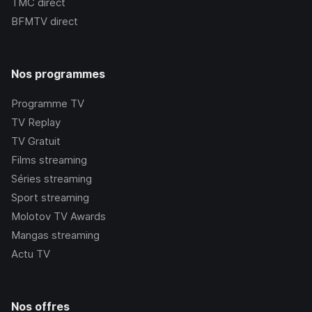
TMC
direct
BFMTV
direct
Nos programmes
Programme TV
TV Replay
TV Gratuit
Films streaming
Séries streaming
Sport streaming
Molotov TV Awards
Mangas streaming
Actu TV
Nos offres