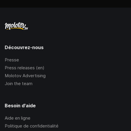
Découvrez-nous
Presse
Press releases (en)
Molotov Advertising
Join the team
Besoin d'aide
Aide en ligne
Politique de confidentialité