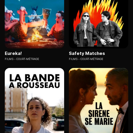
Eureka!
Safety Matches
FILMS
COURT-MÉTRAGE
FILMS
COURT-MÉTRAGE