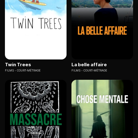
Twin Trees
La belle affaire
FILMS
COURT-MÉTRAGE
FILMS
COURT-MÉTRAGE