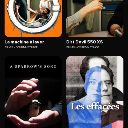
La machine à laver
Dirt Devil 550 XS
FILMS
COURT-MÉTRAGE
FILMS
COURT-MÉTRAGE