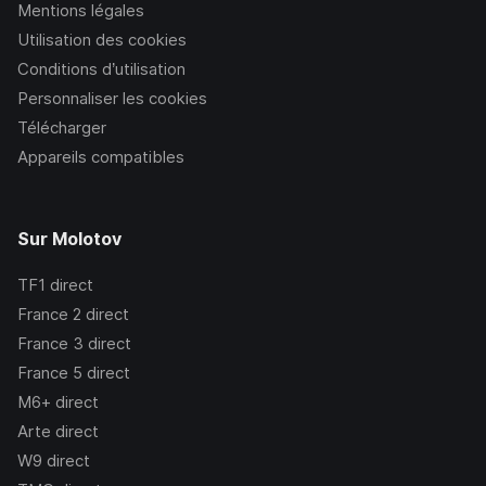
Mentions légales
Utilisation des cookies
Conditions d’utilisation
Personnaliser les cookies
Télécharger
Appareils compatibles
Sur Molotov
TF1
direct
France 2
direct
France 3
direct
France 5
direct
M6+
direct
Arte
direct
W9
direct