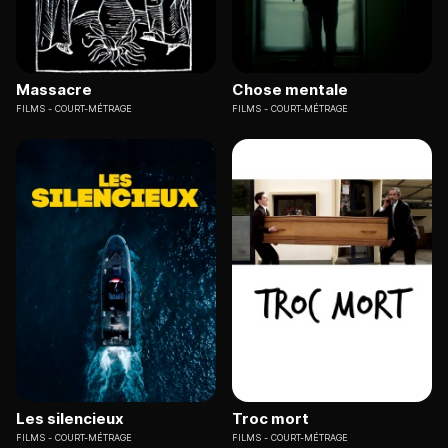
Massacre
Chose mentale
FILMS
COURT-MÉTRAGE
FILMS
COURT-MÉTRAGE
Les silencieux
Troc mort
FILMS
COURT-MÉTRAGE
FILMS
COURT-MÉTRAGE