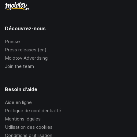
Découvrez-nous
Presse
Press releases (en)
Molotov Advertising
Join the team
Besoin d'aide
Aide en ligne
Politique de confidentialité
Mentions légales
Utilisation des cookies
Conditions d’utilisation