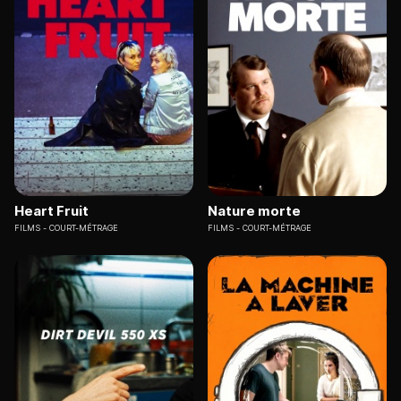
Heart Fruit
Nature morte
FILMS
COURT-MÉTRAGE
FILMS
COURT-MÉTRAGE