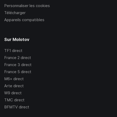
Personnaliser les cookies
Télécharger
Appareils compatibles
Sur Molotov
TF1
direct
France 2
direct
France 3
direct
France 5
direct
M6+
direct
Arte
direct
W9
direct
TMC
direct
BFMTV
direct