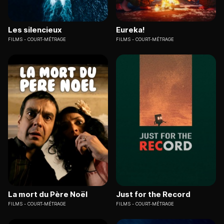
Les silencieux
Eureka!
FILMS
COURT-MÉTRAGE
FILMS
COURT-MÉTRAGE
La mort du Père Noël
Just for the Record
FILMS
COURT-MÉTRAGE
FILMS
COURT-MÉTRAGE