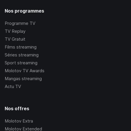
Nos programmes
Programme TV
TV Replay
TV Gratuit
Films streaming
Séries streaming
Sport streaming
Molotov TV Awards
Mangas streaming
Actu TV
Nos offres
Molotov Extra
Molotov Extended