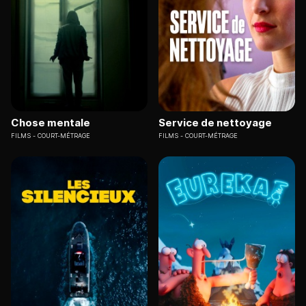
Chose mentale
Service de nettoyage
FILMS
COURT-MÉTRAGE
FILMS
COURT-MÉTRAGE