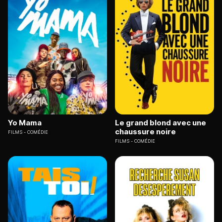
Yo Mama
Le grand blond avec une
chaussure noire
FILMS
COMÉDIE
FILMS
COMÉDIE