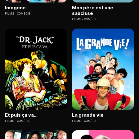
Imogene
Mon père est une
saucisse
FILMS
COMÉDIE
FILMS
COMÉDIE
Et puis ça va...
La grande vie
FILMS
COMÉDIE
FILMS
COMÉDIE