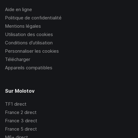
Aide en ligne
Politique de confidentialité
Mentions légales
Utilisation des cookies
Conditions d’utilisation
Personnaliser les cookies
Télécharger
Appareils compatibles
Sur Molotov
TF1
direct
France 2
direct
France 3
direct
France 5
direct
M6+
direct