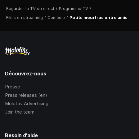
Regarder la TV en direct
/
Programme TV
/
Films en streaming
/
Comédie
/
Petits meurtres entre amis
Découvrez-nous
Presse
Press releases (en)
Molotov Advertising
Join the team
Besoin d'aide