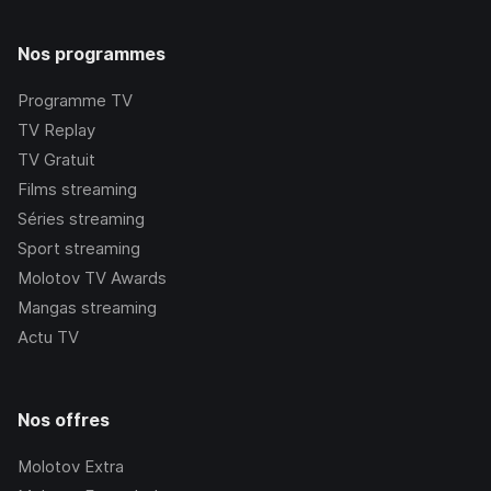
Nos programmes
Programme TV
TV Replay
TV Gratuit
Films streaming
Séries streaming
Sport streaming
Molotov TV Awards
Mangas streaming
Actu TV
Nos offres
Molotov Extra