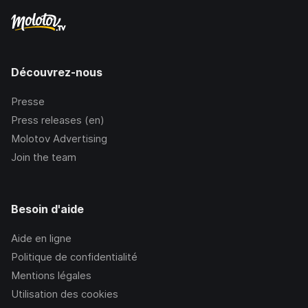
Découvrez-nous
Presse
Press releases (en)
Molotov Advertising
Join the team
Besoin d'aide
Aide en ligne
Politique de confidentialité
Mentions légales
Utilisation des cookies