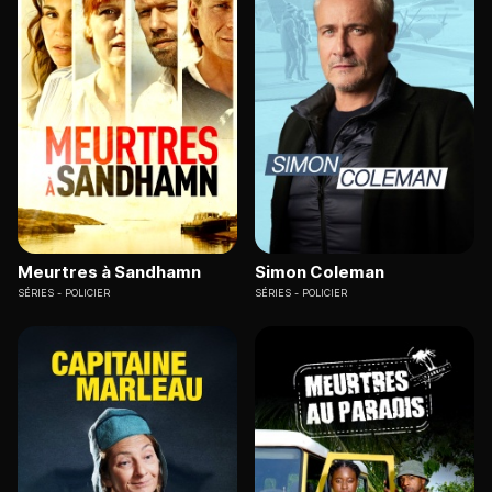
Meurtres à Sandhamn
Simon Coleman
SÉRIES
POLICIER
SÉRIES
POLICIER