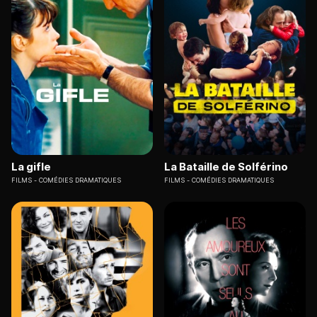
La gifle
La Bataille de Solférino
FILMS
COMÉDIES DRAMATIQUES
FILMS
COMÉDIES DRAMATIQUES