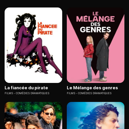
La fiancée du pirate
Le Mélange des genres
FILMS
COMÉDIES DRAMATIQUES
FILMS
COMÉDIES DRAMATIQUES