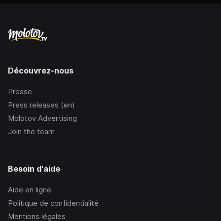
Découvrez-nous
Presse
Press releases (en)
Molotov Advertising
Join the team
Besoin d'aide
Aide en ligne
Politique de confidentialité
Mentions légales