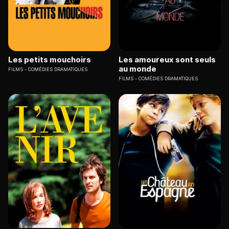
Les petits mouchoirs
Les amoureux sont seuls
au monde
FILMS
COMÉDIES DRAMATIQUES
FILMS
COMÉDIES DRAMATIQUES