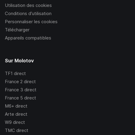
Utilisation des cookies
Conditions d’utilisation
Personnaliser les cookies
Télécharger
Appareils compatibles
Sur Molotov
TF1
direct
France 2
direct
France 3
direct
France 5
direct
M6+
direct
Arte
direct
W9
direct
TMC
direct