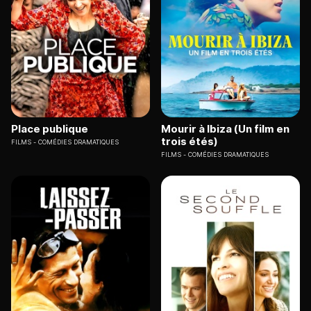
Place publique
Mourir à Ibiza (Un film en
trois étés)
FILMS
COMÉDIES DRAMATIQUES
FILMS
COMÉDIES DRAMATIQUES