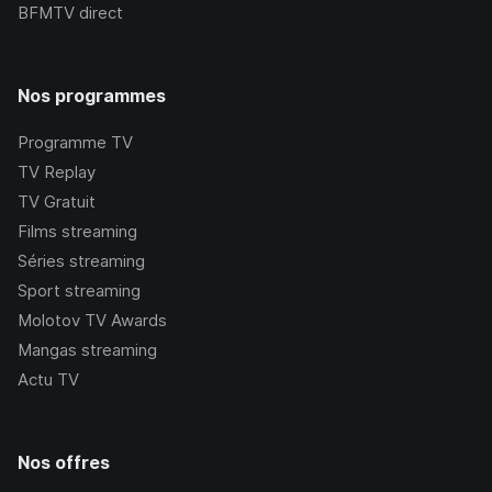
BFMTV
direct
Nos programmes
Programme TV
TV Replay
TV Gratuit
Films streaming
Séries streaming
Sport streaming
Molotov TV Awards
Mangas streaming
Actu TV
Nos offres