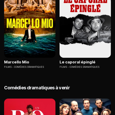
Marcello Mio
Le caporal épinglé
FILMS
COMÉDIES DRAMATIQUES
FILMS
COMÉDIES DRAMATIQUES
Comédies dramatiques à venir