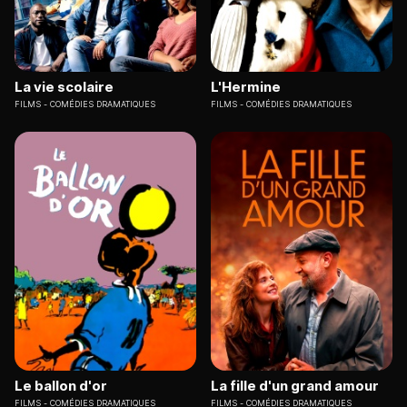
La vie scolaire
L'Hermine
FILMS
COMÉDIES DRAMATIQUES
FILMS
COMÉDIES DRAMATIQUES
Le ballon d'or
La fille d'un grand amour
FILMS
COMÉDIES DRAMATIQUES
FILMS
COMÉDIES DRAMATIQUES