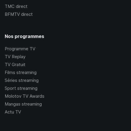
TMC
direct
BFMTV
direct
Nos programmes
Programme TV
TV Replay
TV Gratuit
Films streaming
Séries streaming
Sport streaming
Molotov TV Awards
Mangas streaming
Actu TV