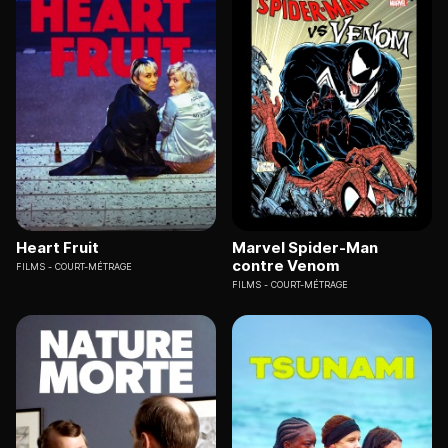
Heart Fruit
Marvel Spider-Man
contre Venom
FILMS
COURT-MÉTRAGE
FILMS
COURT-MÉTRAGE