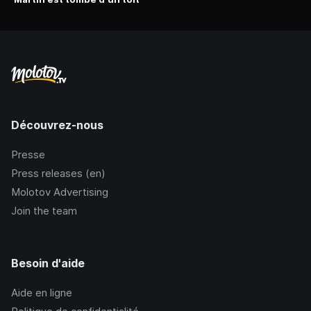
Découvrez-nous
Presse
Press releases (en)
Molotov Advertising
Join the team
Besoin d'aide
Aide en ligne