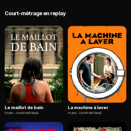
Court-métrage en replay
Le maillot de bain
La machine à laver
FILMS
COURT-MÉTRAGE
FILMS
COURT-MÉTRAGE