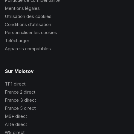
Politique de confidentialité
Mentions légales
Utilisation des cookies
Conditions d’utilisation
Personnaliser les cookies
Télécharger
Appareils compatibles
Sur Molotov
TF1
direct
France 2
direct
France 3
direct
France 5
direct
M6+
direct
Arte
direct
W9
direct