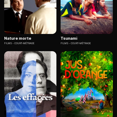
Nature morte
Tsunami
FILMS
COURT-MÉTRAGE
FILMS
COURT-MÉTRAGE