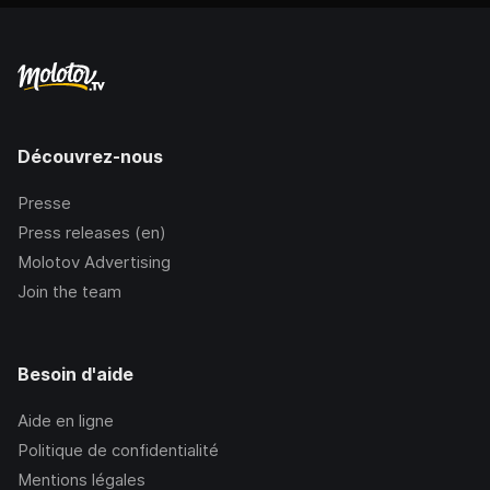
Découvrez-nous
Presse
Press releases (en)
Molotov Advertising
Join the team
Besoin d'aide
Aide en ligne
Politique de confidentialité
Mentions légales