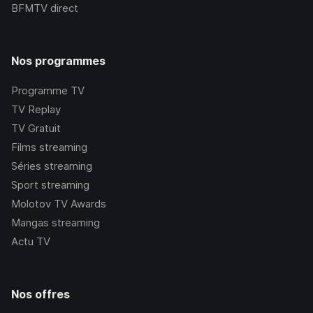
BFMTV
direct
Nos programmes
Programme TV
TV Replay
TV Gratuit
Films streaming
Séries streaming
Sport streaming
Molotov TV Awards
Mangas streaming
Actu TV
Nos offres