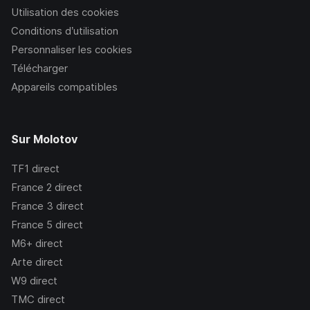
Utilisation des cookies
Conditions d’utilisation
Personnaliser les cookies
Télécharger
Appareils compatibles
Sur Molotov
TF1
direct
France 2
direct
France 3
direct
France 5
direct
M6+
direct
Arte
direct
W9
direct
TMC
direct