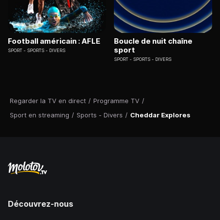
Football américain : AFLE
Boucle de nuit chaîne
sport
SPORT
SPORTS - DIVERS
SPORT
SPORTS - DIVERS
Regarder la TV en direct
/
Programme TV
/
Sport en streaming
/
Sports - Divers
/
Cheddar Explores
Découvrez-nous