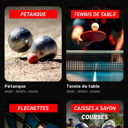
Pétanque
Tennis de table
SPORT
SPORTS - DIVERS
SPORT
SPORTS - DIVERS