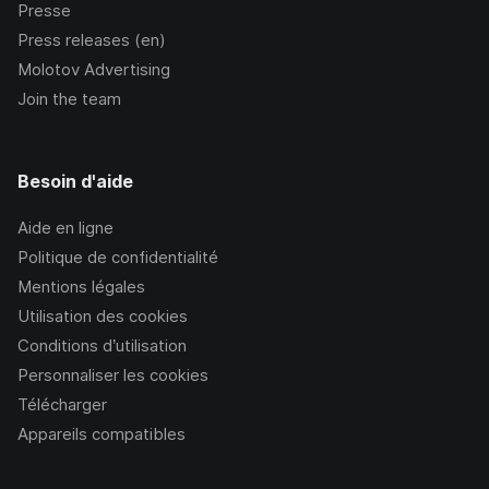
Presse
Press releases (en)
Molotov Advertising
Join the team
Besoin d'aide
Aide en ligne
Politique de confidentialité
Mentions légales
Utilisation des cookies
Conditions d’utilisation
Personnaliser les cookies
Télécharger
Appareils compatibles