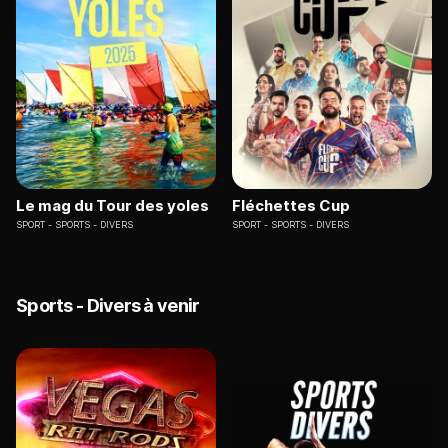
Le mag du Tour des yoles
Fléchettes Cup
SPORT
SPORTS - DIVERS
SPORT
SPORTS - DIVERS
Sports - Divers à venir