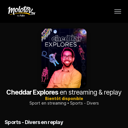
Cheddar Explores
en streaming & replay
Bientôt disponible
Sport en streaming
Sports - Divers
Sports - Divers en replay