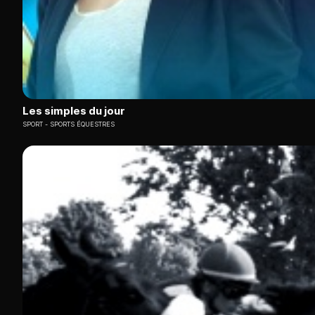
Les simples du jour
SPORT
SPORTS ÉQUESTRES