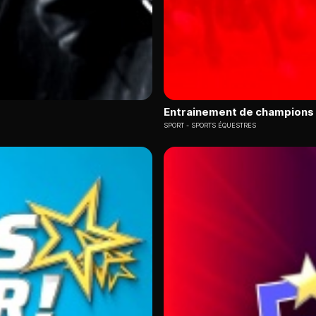
Entrainement de champions
SPORT
SPORTS ÉQUESTRES