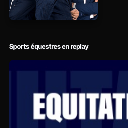
Sports équestres en replay