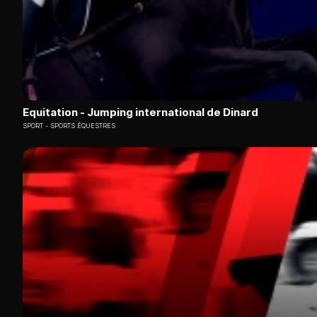
Equitation - Jumping international de Dinard
SPORT
SPORTS ÉQUESTRES