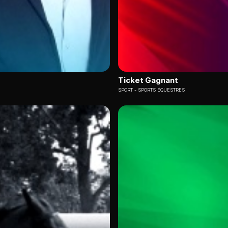
Ticket Gagnant
SPORT
SPORTS ÉQUESTRES