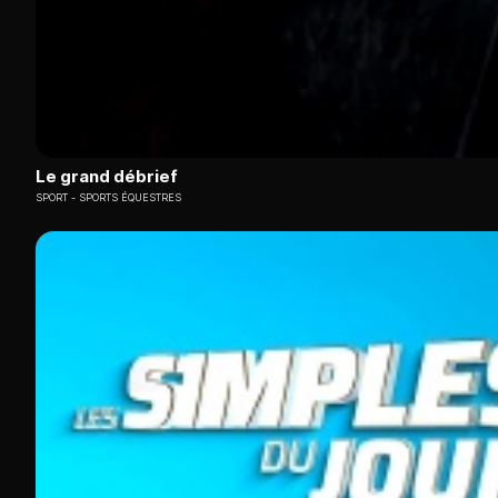
Le grand débrief
SPORT
SPORTS ÉQUESTRES