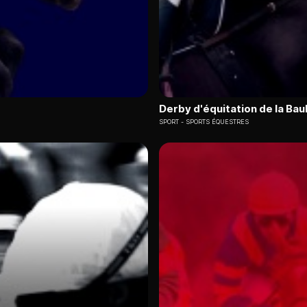
Derby d'équitation de la Bau
SPORT
SPORTS ÉQUESTRES