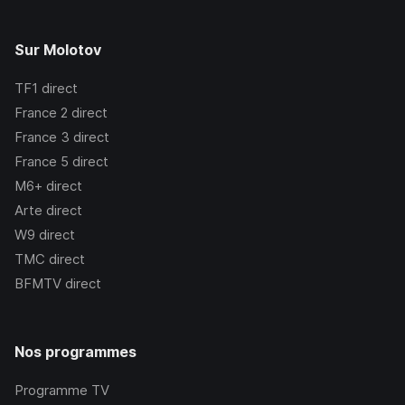
Sur Molotov
TF1
direct
France 2
direct
France 3
direct
France 5
direct
M6+
direct
Arte
direct
W9
direct
TMC
direct
BFMTV
direct
Nos programmes
Programme TV