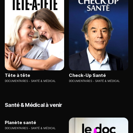
Tête à tête
Check-Up Santé
DOCUMENTAIRES
SANTÉ & MÉDICAL
DOCUMENTAIRES
SANTÉ & MÉDICAL
Santé & Médical à venir
Planète santé
DOCUMENTAIRES
SANTÉ & MÉDICAL