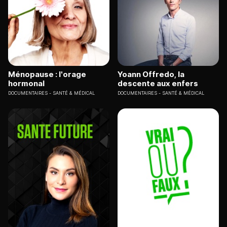
Ménopause : l'orage
Yoann Offredo, la
hormonal
descente aux enfers
DOCUMENTAIRES
SANTÉ & MÉDICAL
DOCUMENTAIRES
SANTÉ & MÉDICAL