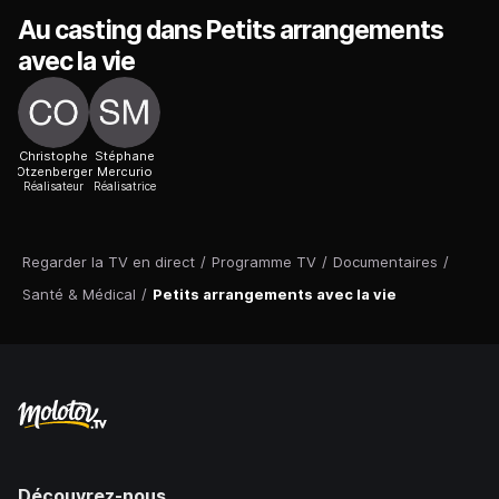
Au casting dans Petits arrangements
avec la vie
Christophe
Stéphane
Otzenberger
Mercurio
Réalisateur
Réalisatrice
Regarder la TV en direct
/
Programme TV
/
Documentaires
/
Santé & Médical
/
Petits arrangements avec la vie
Découvrez-nous