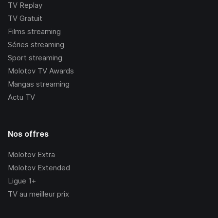
TV Replay
TV Gratuit
Films streaming
Séries streaming
Sport streaming
Molotov TV Awards
Mangas streaming
Actu TV
Nos offres
Molotov Extra
Molotov Extended
Ligue 1+
TV au meilleur prix