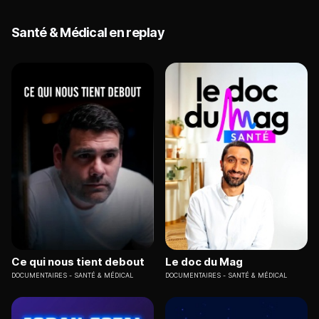
Santé & Médical en replay
Ce qui nous tient debout
Le doc du Mag
DOCUMENTAIRES
SANTÉ & MÉDICAL
DOCUMENTAIRES
SANTÉ & MÉDICAL