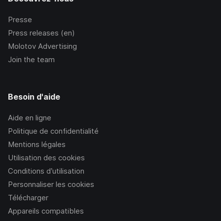
Presse
Press releases (en)
Molotov Advertising
Join the team
Besoin d'aide
Aide en ligne
Politique de confidentialité
Mentions légales
Utilisation des cookies
Conditions d’utilisation
Personnaliser les cookies
Télécharger
Appareils compatibles