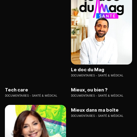
Le doc du Mag
DOCUMENTAIRES
SANTÉ & MÉDICAL
Tech care
Mieux, ou bien ?
DOCUMENTAIRES
SANTÉ & MÉDICAL
DOCUMENTAIRES
SANTÉ & MÉDICAL
Mieux dans ma boîte
DOCUMENTAIRES
SANTÉ & MÉDICAL