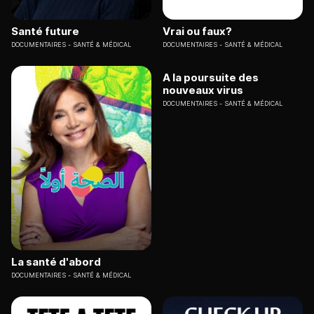
Santé future
Vrai ou faux?
DOCUMENTAIRES
SANTÉ & MÉDICAL
DOCUMENTAIRES
SANTÉ & MÉDICAL
A la poursuite des
nouveaux virus
DOCUMENTAIRES
SANTÉ & MÉDICAL
La santé d'abord
DOCUMENTAIRES
SANTÉ & MÉDICAL