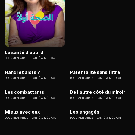
La santé d'abord
DOCUMENTAIRES
SANTÉ & MÉDICAL
Handi et alors ?
Parentalité sans filtre
DOCUMENTAIRES
SANTÉ & MÉDICAL
DOCUMENTAIRES
SANTÉ & MÉDICAL
Les combattants
De l'autre côté du miroir
DOCUMENTAIRES
SANTÉ & MÉDICAL
DOCUMENTAIRES
SANTÉ & MÉDICAL
Mieux avec eux
Les engagés
DOCUMENTAIRES
SANTÉ & MÉDICAL
DOCUMENTAIRES
SANTÉ & MÉDICAL