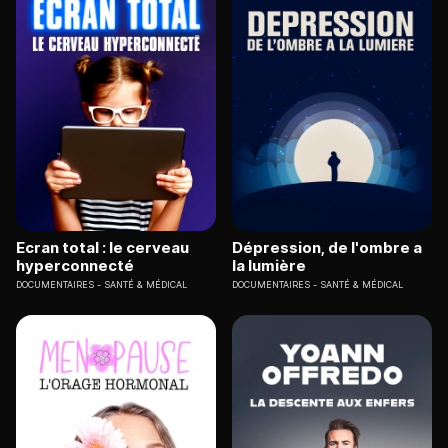
Ecran total : le cerveau
Dépression, de l'ombre a
hyperconnecté
la lumière
DOCUMENTAIRES
SANTÉ & MÉDICAL
DOCUMENTAIRES
SANTÉ & MÉDICAL